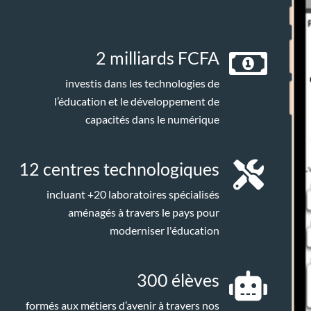
2 milliards FCFA
investis dans les technologies de
l’éducation et le développement de
capacités dans le numérique
12 centres technologiques
incluant +20 laboratoires spécialisés
aménagés à travers le pays pour
moderniser l'éducation
300 élèves
formés aux métiers d’avenir à travers nos