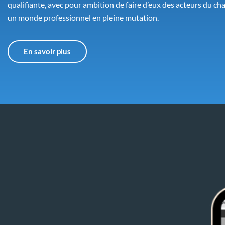
qualifiante, avec pour ambition de faire d’eux des acteurs du 
un monde professionnel en pleine mutation.
En savoir plus