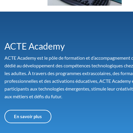
ACTE Academy
ACTE Academy est le pôle de formation et d’accompagnement 
dédié au développement des compétences technologiques chez 
les adultes. À travers des programmes extrascolaires, des forma
professionnelles et des activations éducatives, ACTE Academy 
participants aux technologies émergentes, stimule leur créativit
aux métiers et défis du futur.
En savoir plus