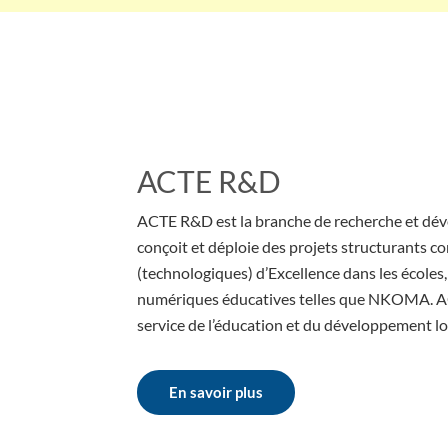
ACTE R&D
ACTE R&D est la branche de recherche et dé
conçoit et déploie des projets structurants 
(technologiques) d’Excellence dans les écoles
numériques éducatives telles que NKOMA. A
service de l’éducation et du développement lo
En savoir plus