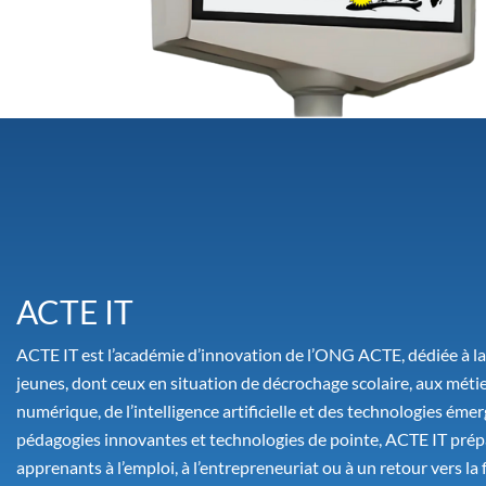
ACTE IT
ACTE IT est l’académie d’innovation de l’ONG ACTE, dédiée à l
jeunes, dont ceux en situation de décrochage scolaire, aux méti
numérique, de l’intelligence artificielle et des technologies émer
pédagogies innovantes et technologies de pointe, ACTE IT prép
apprenants à l’emploi, à l’entrepreneuriat ou à un retour vers la