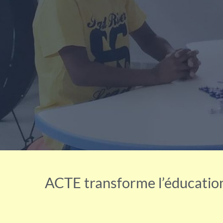
ACTE transforme l’éducation