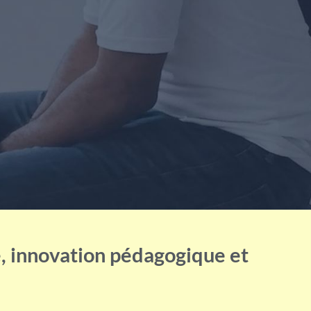
, innovation pédagogique et