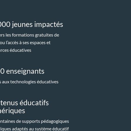
000 jeunes impactés
ers les formations gratuites de
u l’accès à ses espaces et
rces éducatives
0 enseignants
 aux technologies éducatives
tenus éducatifs
ériques
ntaines de supports pédagogiques
ques adaptés au système éducatif