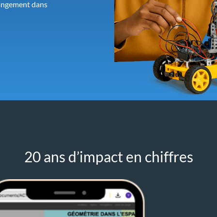
changement dans
20 ans d’impact en chiffres