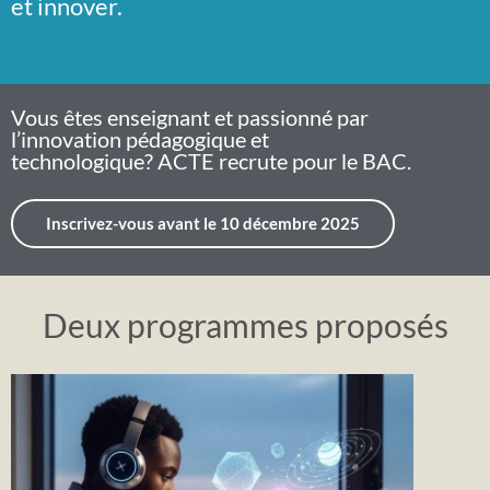
et innover.
Vous êtes enseignant et passionné par
l’innovation pédagogique et
technologique? ACTE recrute pour le BAC.
Inscrivez-vous avant le 10 décembre 2025
Deux programmes proposés