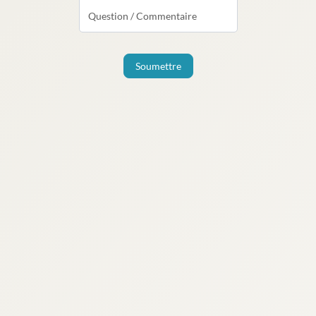
Question / Commentaire
Soumettre