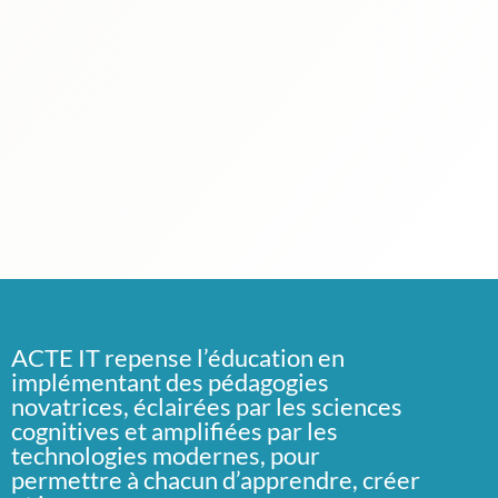
ACTE IT repense l’éducation en
implémentant des pédagogies
novatrices, éclairées par les sciences
cognitives et amplifiées par les
technologies modernes, pour
permettre à chacun d’apprendre, créer