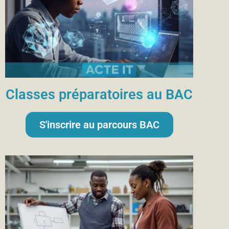
Classes préparatoires au BAC
S'inscrire au parcours BAC