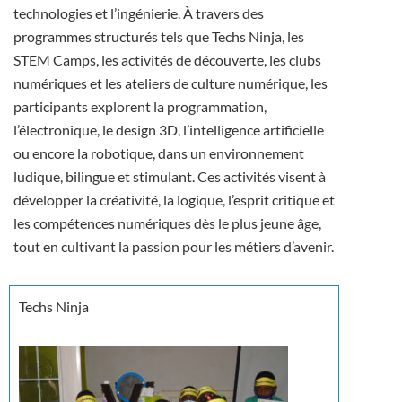
technologies et l’ingénierie. À travers des
programmes structurés tels que Techs Ninja, les
STEM Camps, les activités de découverte, les clubs
numériques et les ateliers de culture numérique, les
participants explorent la programmation,
l’électronique, le design 3D, l’intelligence artificielle
ou encore la robotique, dans un environnement
ludique, bilingue et stimulant. Ces activités visent à
développer la créativité, la logique, l’esprit critique et
les compétences numériques dès le plus jeune âge,
tout en cultivant la passion pour les métiers d’avenir.
Techs Ninja