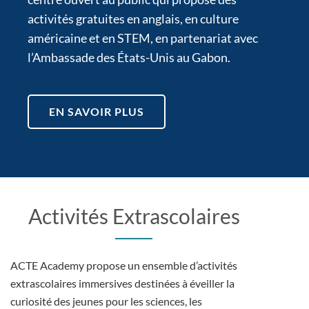
activités gratuites en anglais, en culture
américaine et en STEM, en partenariat avec
l’Ambassade des États-Unis au Gabon.
EN SAVOIR PLUS
Activités Extrascolaires
ACTE Academy propose un ensemble d’activités
extrascolaires immersives destinées à éveiller la
curiosité des jeunes pour les sciences, les