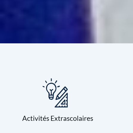
Activités Extrascolaires