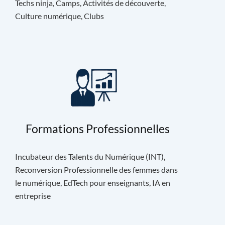
Techs ninja, Camps, Activités de découverte,
Culture numérique, Clubs
Formations Professionnelles
Incubateur des Talents du Numérique (INT),
Reconversion Professionnelle des femmes dans
le numérique, EdTech pour enseignants, IA en
entreprise