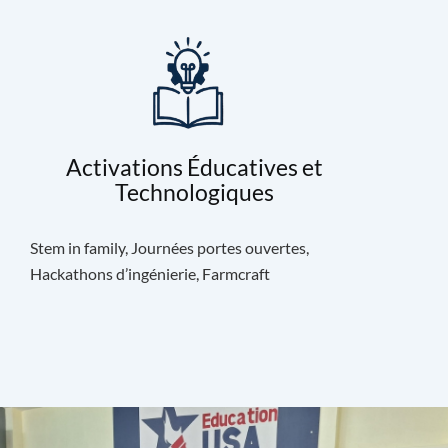
Activations Éducatives et
Technologiques
Stem in family, Journées portes ouvertes,
Hackathons d’ingénierie, Farmcraft