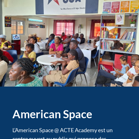
American Space
L’American Space @ ACTE Academy est un
centre ouvert au public qui propose des