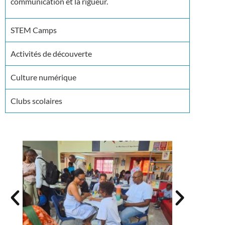
communication et la rigueur.
STEM Camps
Activités de découverte
Culture numérique
Clubs scolaires