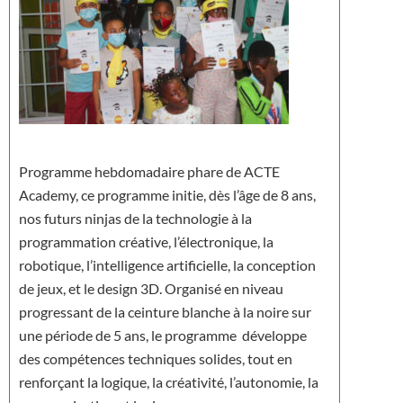
Programme hebdomadaire phare de ACTE
Academy, ce programme initie, dès l’âge de 8 ans,
nos futurs ninjas de la technologie à la
programmation créative, l’électronique, la
robotique, l’intelligence artificielle, la conception
de jeux, et le design 3D. Organisé en niveau
progressant de la ceinture blanche à la noire sur
une période de 5 ans, le programme développe
des compétences techniques solides, tout en
renforçant la logique, la créativité, l’autonomie, la