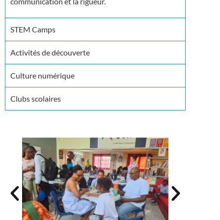
communication et la rigueur.
STEM Camps
Activités de découverte
Culture numérique
Clubs scolaires