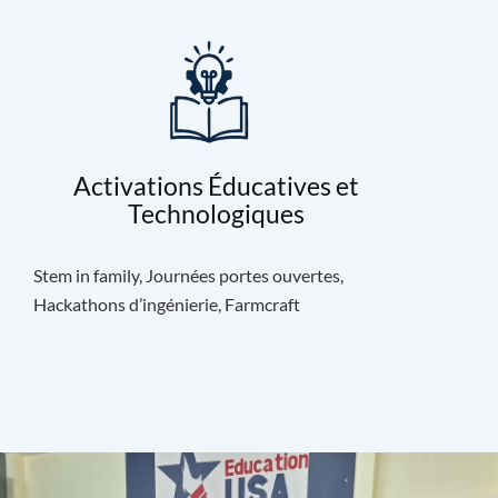
Activations Éducatives et
Technologiques
Stem in family, Journées portes ouvertes,
Hackathons d’ingénierie, Farmcraft