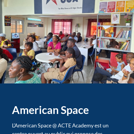
American Space
L’American Space @ ACTE Academy est un
centre ouvert au public qui propose des