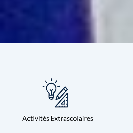
Activités Extrascolaires