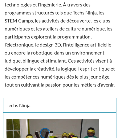
technologies et l’ingénierie. À travers des
programmes structurés tels que Techs Ninja, les
STEM Camps, les activités de découverte, les clubs
numériques et les ateliers de culture numérique, les
participants explorent la programmation,
l’électronique, le design 3D, l’intelligence artificielle
ou encore la robotique, dans un environnement
ludique, bilingue et stimulant. Ces activités visent à
développer la créativité, la logique, l’esprit critique et
les compétences numériques dès le plus jeune âge,
tout en cultivant la passion pour les métiers d’avenir.
Techs Ninja