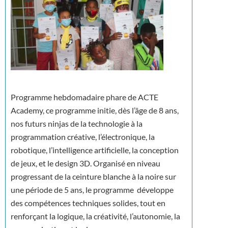
Programme hebdomadaire phare de ACTE
Academy, ce programme initie, dès l’âge de 8 ans,
nos futurs ninjas de la technologie à la
programmation créative, l’électronique, la
robotique, l’intelligence artificielle, la conception
de jeux, et le design 3D. Organisé en niveau
progressant de la ceinture blanche à la noire sur
une période de 5 ans, le programme développe
des compétences techniques solides, tout en
renforçant la logique, la créativité, l’autonomie, la