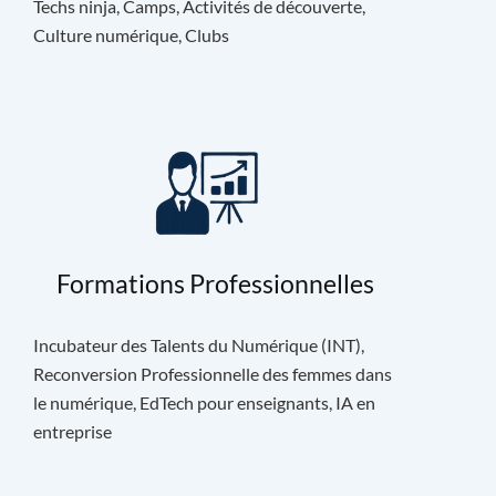
Techs ninja, Camps, Activités de découverte,
Culture numérique, Clubs
Formations Professionnelles
Incubateur des Talents du Numérique (INT),
Reconversion Professionnelle des femmes dans
le numérique, EdTech pour enseignants, IA en
entreprise