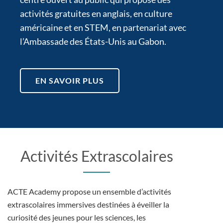
activités gratuites en anglais, en culture
américaine et en STEM, en partenariat avec
l’Ambassade des États-Unis au Gabon.
EN SAVOIR PLUS
Activités Extrascolaires
ACTE Academy propose un ensemble d’activités
extrascolaires immersives destinées à éveiller la
curiosité des jeunes pour les sciences, les