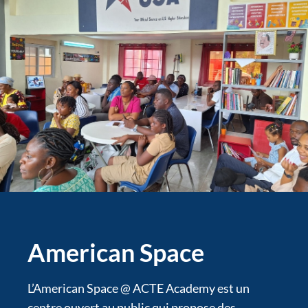
American Space
L’American Space @ ACTE Academy est un
centre ouvert au public qui propose des