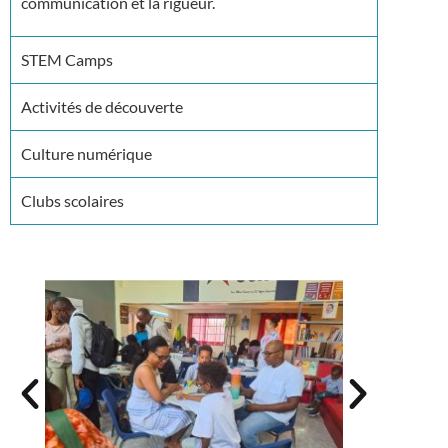
communication et la rigueur.
STEM Camps
Activités de découverte
Culture numérique
Clubs scolaires