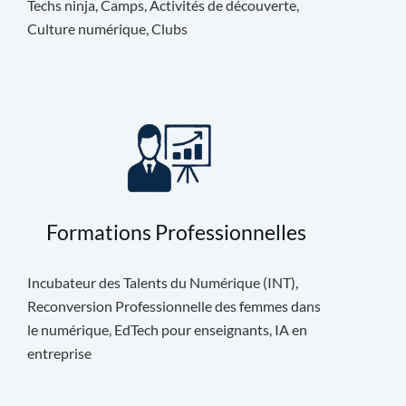
Techs ninja, Camps, Activités de découverte,
Culture numérique, Clubs
Formations Professionnelles
Incubateur des Talents du Numérique (INT),
Reconversion Professionnelle des femmes dans
le numérique, EdTech pour enseignants, IA en
entreprise