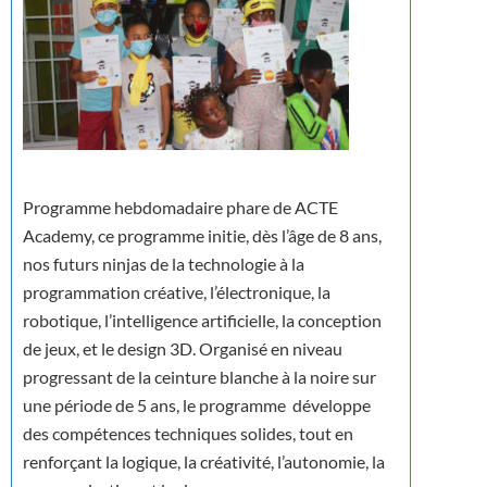
Programme hebdomadaire phare de ACTE
Academy, ce programme initie, dès l’âge de 8 ans,
nos futurs ninjas de la technologie à la
programmation créative, l’électronique, la
robotique, l’intelligence artificielle, la conception
de jeux, et le design 3D. Organisé en niveau
progressant de la ceinture blanche à la noire sur
une période de 5 ans, le programme développe
des compétences techniques solides, tout en
renforçant la logique, la créativité, l’autonomie, la