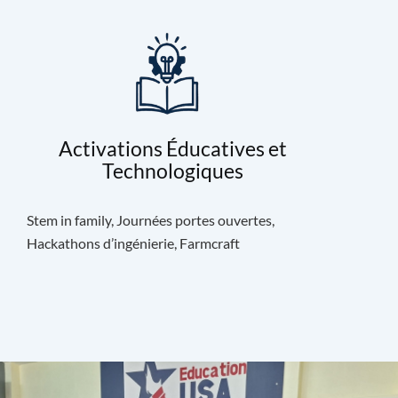
Activations Éducatives et
Technologiques
Stem in family, Journées portes ouvertes,
Hackathons d’ingénierie, Farmcraft