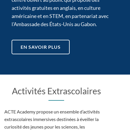
activités gratuites en anglais, en culture
américaine et en STEM, en partenariat avec
l’Ambassade des États-Unis au Gabon.
EN SAVOIR PLUS
Activités Extrascolaires
ACTE Academy propose un ensemble d’activités
extrascolaires immersives destinées à éveiller la
curiosité des jeunes pour les sciences, les