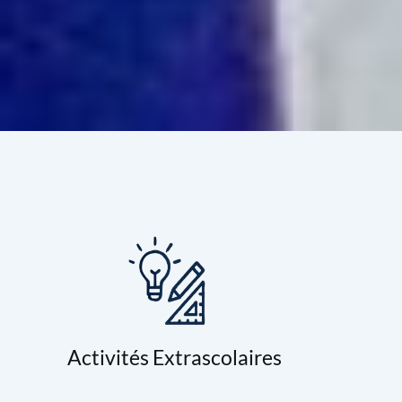
Activités Extrascolaires