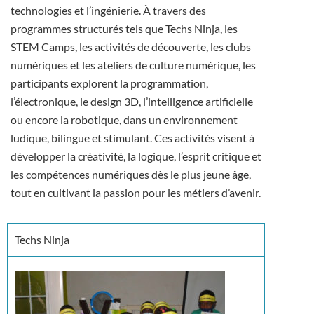
technologies et l’ingénierie. À travers des
programmes structurés tels que Techs Ninja, les
STEM Camps, les activités de découverte, les clubs
numériques et les ateliers de culture numérique, les
participants explorent la programmation,
l’électronique, le design 3D, l’intelligence artificielle
ou encore la robotique, dans un environnement
ludique, bilingue et stimulant. Ces activités visent à
développer la créativité, la logique, l’esprit critique et
les compétences numériques dès le plus jeune âge,
tout en cultivant la passion pour les métiers d’avenir.
Techs Ninja