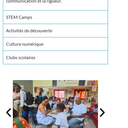
communication et la rigueur.
STEM Camps
Activités de découverte
Culture numérique
Clubs scolaires