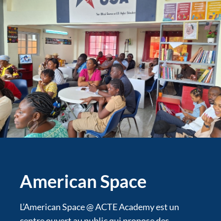
American Space
L’American Space @ ACTE Academy est un
centre ouvert au public qui propose des