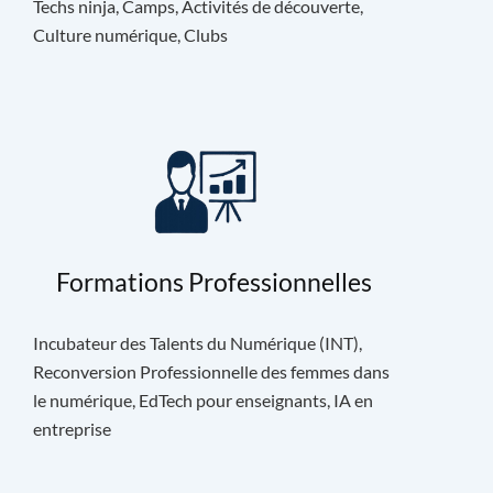
Techs ninja, Camps, Activités de découverte,
Culture numérique, Clubs
Formations Professionnelles
Incubateur des Talents du Numérique (INT),
Reconversion Professionnelle des femmes dans
le numérique, EdTech pour enseignants, IA en
entreprise