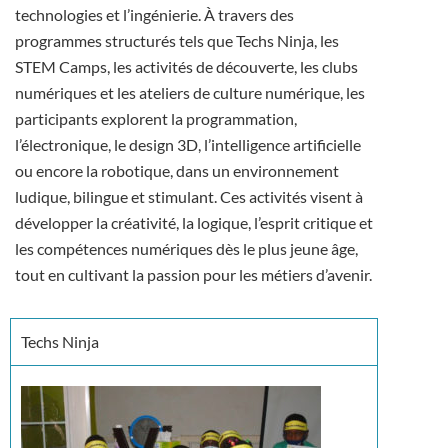
technologies et l’ingénierie. À travers des
programmes structurés tels que Techs Ninja, les
STEM Camps, les activités de découverte, les clubs
numériques et les ateliers de culture numérique, les
participants explorent la programmation,
l’électronique, le design 3D, l’intelligence artificielle
ou encore la robotique, dans un environnement
ludique, bilingue et stimulant. Ces activités visent à
développer la créativité, la logique, l’esprit critique et
les compétences numériques dès le plus jeune âge,
tout en cultivant la passion pour les métiers d’avenir.
Techs Ninja