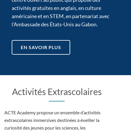
activités gratuites en anglais, en culture
américaine et en STEM, en partenariat avec
l’Ambassade des États-Unis au Gabon.
EN SAVOIR PLUS
Activités Extrascolaires
ACTE Academy propose un ensemble d’activités
extrascolaires immersives destinées à éveiller la
curiosité des jeunes pour les sciences, les