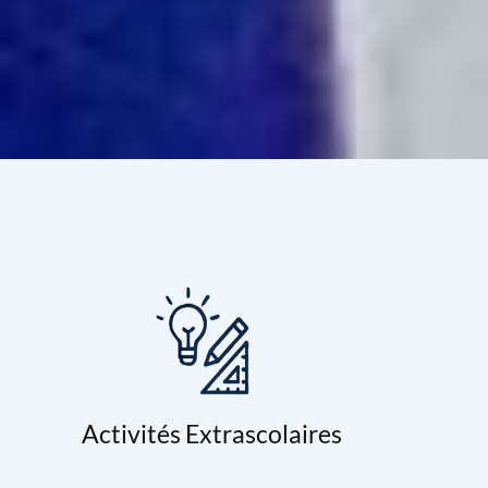
Activités Extrascolaires