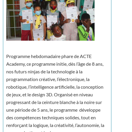
Programme hebdomadaire phare de ACTE
Academy, ce programme initie, dès l’âge de 8 ans,
nos futurs ninjas de la technologie à la
programmation créative, l’électronique, la
robotique, l’intelligence artificielle, la conception
de jeux, et le design 3D. Organisé en niveau
progressant de la ceinture blanche à la noire sur
une période de 5 ans, le programme développe
des compétences techniques solides, tout en
renforçant la logique, la créativité, l’autonomie, la