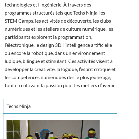
technologies et l’ingénierie. À travers des
programmes structurés tels que Techs Ninja, les
STEM Camps, les activités de découverte, les clubs
numériques et les ateliers de culture numérique, les
participants explorent la programmation,
l’électronique, le design 3D, l’intelligence artificielle
ou encore la robotique, dans un environnement
ludique, bilingue et stimulant. Ces activités visent à
développer la créativité, la logique, l’esprit critique et
les compétences numériques dès le plus jeune âge,
tout en cultivant la passion pour les métiers d’avenir.
Techs Ninja