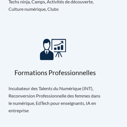
Techs ninja, Camps, Activités de découverte,
Culture numérique, Clubs
Formations Professionnelles
Incubateur des Talents du Numérique (INT),
Reconversion Professionnelle des femmes dans
le numérique, EdTech pour enseignants, IA en
entreprise