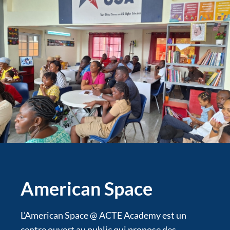
American Space
L’American Space @ ACTE Academy est un
centre ouvert au public qui propose des