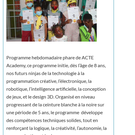
Programme hebdomadaire phare de ACTE
Academy, ce programme initie, dès l’âge de 8 ans,
nos futurs ninjas de la technologie à la
programmation créative, l’électronique, la
robotique, l’intelligence artificielle, la conception
de jeux, et le design 3D. Organisé en niveau
progressant de la ceinture blanche à la noire sur
une période de 5 ans, le programme développe
des compétences techniques solides, tout en
renforçant la logique, la créativité, l’autonomie, la