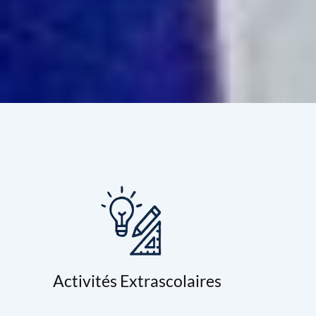
Activités Extrascolaires