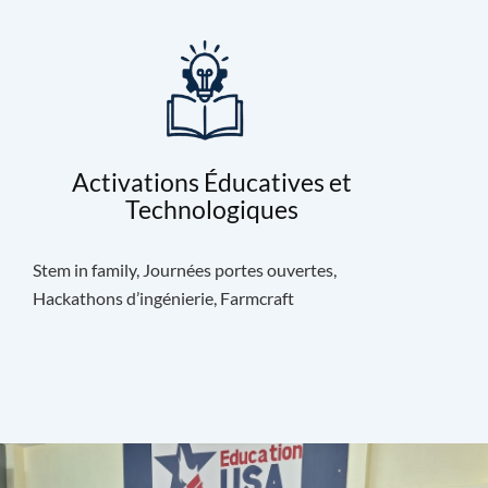
Activations Éducatives et
Technologiques
Stem in family, Journées portes ouvertes,
Hackathons d’ingénierie, Farmcraft