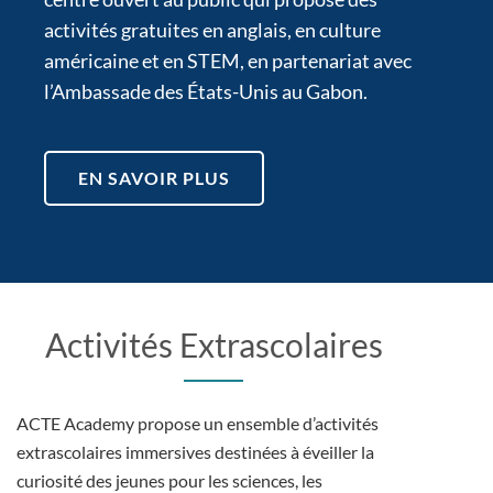
activités gratuites en anglais, en culture
américaine et en STEM, en partenariat avec
l’Ambassade des États-Unis au Gabon.
EN SAVOIR PLUS
Activités Extrascolaires
ACTE Academy propose un ensemble d’activités
extrascolaires immersives destinées à éveiller la
curiosité des jeunes pour les sciences, les