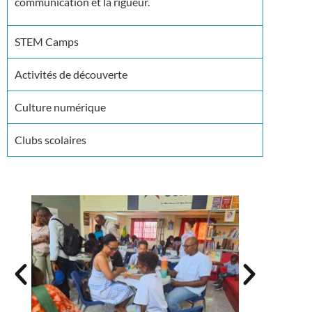
communication et la rigueur.
STEM Camps
Activités de découverte
Culture numérique
Clubs scolaires