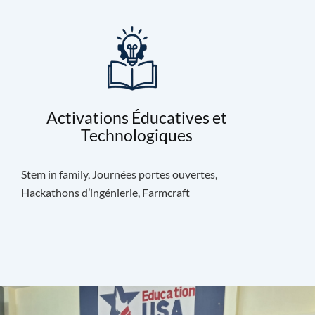
Activations Éducatives et
Technologiques
Stem in family, Journées portes ouvertes,
Hackathons d’ingénierie, Farmcraft