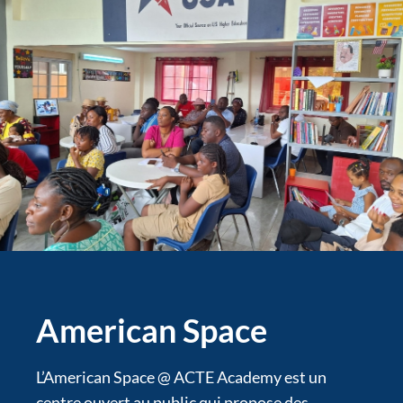
American Space
L’American Space @ ACTE Academy est un
centre ouvert au public qui propose des