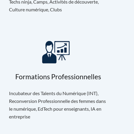
Techs ninja, Camps, Activités de découverte,
Culture numérique, Clubs
Formations Professionnelles
Incubateur des Talents du Numérique (INT),
Reconversion Professionnelle des femmes dans
le numérique, EdTech pour enseignants, IA en
entreprise