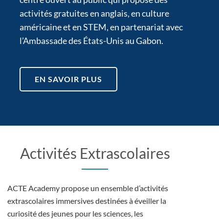
activités gratuites en anglais, en culture
américaine et en STEM, en partenariat avec
l’Ambassade des États-Unis au Gabon.
EN SAVOIR PLUS
Activités Extrascolaires
ACTE Academy propose un ensemble d’activités
extrascolaires immersives destinées à éveiller la
curiosité des jeunes pour les sciences, les