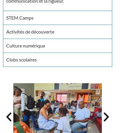
communication et la rigueur.
STEM Camps
Activités de découverte
Culture numérique
Clubs scolaires