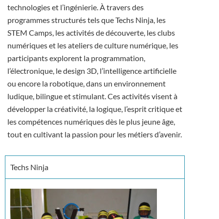
technologies et l’ingénierie. À travers des
programmes structurés tels que Techs Ninja, les
STEM Camps, les activités de découverte, les clubs
numériques et les ateliers de culture numérique, les
participants explorent la programmation,
l’électronique, le design 3D, l’intelligence artificielle
ou encore la robotique, dans un environnement
ludique, bilingue et stimulant. Ces activités visent à
développer la créativité, la logique, l’esprit critique et
les compétences numériques dès le plus jeune âge,
tout en cultivant la passion pour les métiers d’avenir.
Techs Ninja