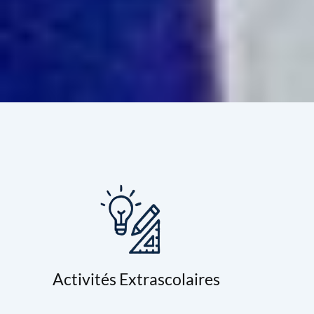
Activités Extrascolaires