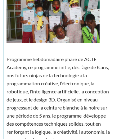
Programme hebdomadaire phare de ACTE
Academy, ce programme initie, dès l’âge de 8 ans,
nos futurs ninjas de la technologie à la
programmation créative, l’électronique, la
robotique, l’intelligence artificielle, la conception
de jeux, et le design 3D. Organisé en niveau
progressant de la ceinture blanche à la noire sur
une période de 5 ans, le programme développe
des compétences techniques solides, tout en
renforçant la logique, la créativité, l’autonomie, la