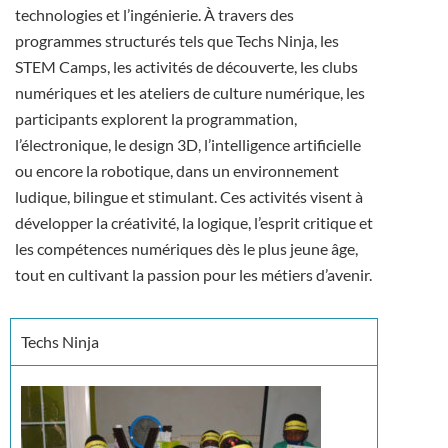
technologies et l’ingénierie. À travers des
programmes structurés tels que Techs Ninja, les
STEM Camps, les activités de découverte, les clubs
numériques et les ateliers de culture numérique, les
participants explorent la programmation,
l’électronique, le design 3D, l’intelligence artificielle
ou encore la robotique, dans un environnement
ludique, bilingue et stimulant. Ces activités visent à
développer la créativité, la logique, l’esprit critique et
les compétences numériques dès le plus jeune âge,
tout en cultivant la passion pour les métiers d’avenir.
Techs Ninja