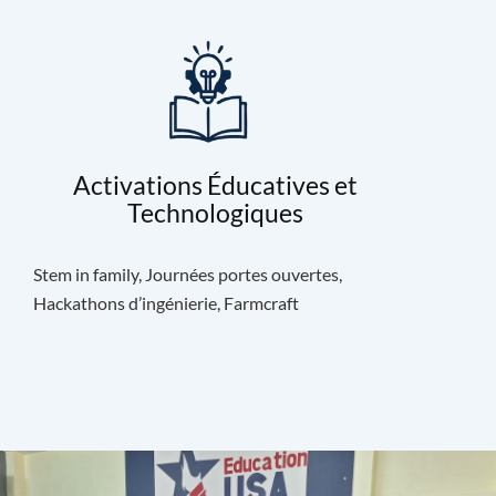
Activations Éducatives et
Technologiques
Stem in family, Journées portes ouvertes,
Hackathons d’ingénierie, Farmcraft