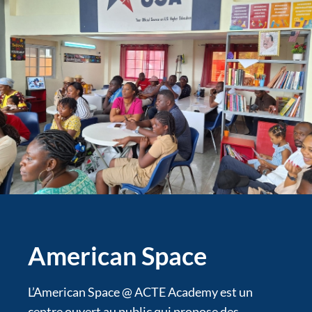
American Space
L’American Space @ ACTE Academy est un
centre ouvert au public qui propose des