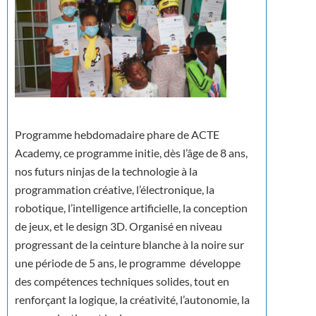
Programme hebdomadaire phare de ACTE
Academy, ce programme initie, dès l’âge de 8 ans,
nos futurs ninjas de la technologie à la
programmation créative, l’électronique, la
robotique, l’intelligence artificielle, la conception
de jeux, et le design 3D. Organisé en niveau
progressant de la ceinture blanche à la noire sur
une période de 5 ans, le programme développe
des compétences techniques solides, tout en
renforçant la logique, la créativité, l’autonomie, la