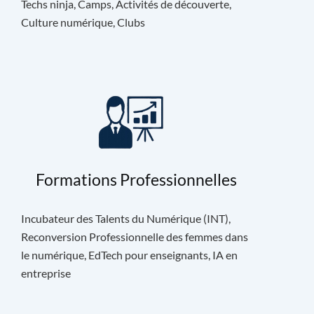
Techs ninja, Camps, Activités de découverte,
Culture numérique, Clubs
Formations Professionnelles
Incubateur des Talents du Numérique (INT),
Reconversion Professionnelle des femmes dans
le numérique, EdTech pour enseignants, IA en
entreprise