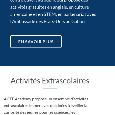
activités gratuites en anglais, en culture
américaine et en STEM, en partenariat avec
l’Ambassade des États-Unis au Gabon.
EN SAVOIR PLUS
Activités Extrascolaires
ACTE Academy propose un ensemble d’activités
extrascolaires immersives destinées à éveiller la
curiosité des jeunes pour les sciences, les