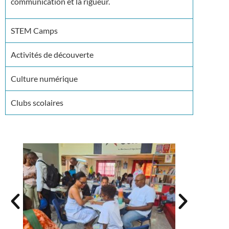
communication et la rigueur.
STEM Camps
Activités de découverte
Culture numérique
Clubs scolaires