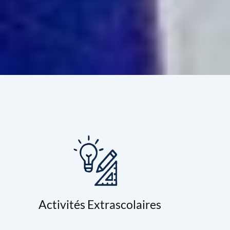
Activités Extrascolaires