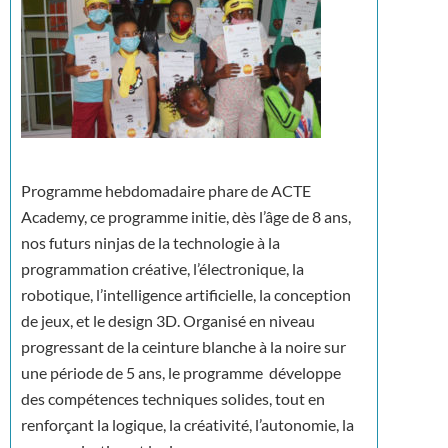
Programme hebdomadaire phare de ACTE
Academy, ce programme initie, dès l’âge de 8 ans,
nos futurs ninjas de la technologie à la
programmation créative, l’électronique, la
robotique, l’intelligence artificielle, la conception
de jeux, et le design 3D. Organisé en niveau
progressant de la ceinture blanche à la noire sur
une période de 5 ans, le programme développe
des compétences techniques solides, tout en
renforçant la logique, la créativité, l’autonomie, la