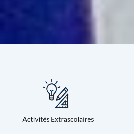
Activités Extrascolaires