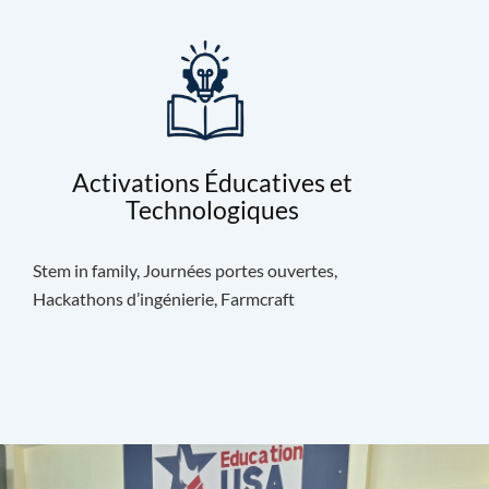
Activations Éducatives et
Technologiques
Stem in family, Journées portes ouvertes,
Hackathons d’ingénierie, Farmcraft