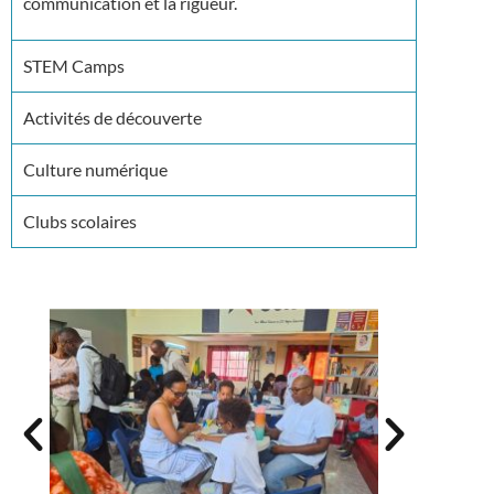
communication et la rigueur.
STEM Camps
Activités de découverte
Culture numérique
Clubs scolaires