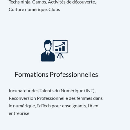
Techs ninja, Camps, Activités de découverte,
Culture numérique, Clubs
Formations Professionnelles
Incubateur des Talents du Numérique (INT),
Reconversion Professionnelle des femmes dans
le numérique, EdTech pour enseignants, IA en
entreprise