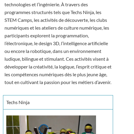
technologies et l’ingénierie. À travers des
programmes structurés tels que Techs Ninja, les
STEM Camps, les activités de découverte, les clubs
numériques et les ateliers de culture numérique, les
participants explorent la programmation,
l’électronique, le design 3D, l’intelligence artificielle
ou encore la robotique, dans un environnement
ludique, bilingue et stimulant. Ces activités visent à
développer la créativité, la logique, l’esprit critique et
les compétences numériques dès le plus jeune âge,
tout en cultivant la passion pour les métiers d’avenir.
Techs Ninja