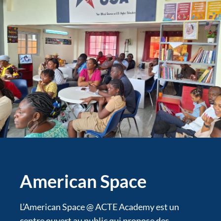
American Space
L’American Space @ ACTE Academy est un
centre ouvert au public qui propose des