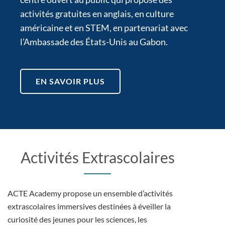
activités gratuites en anglais, en culture
américaine et en STEM, en partenariat avec
l’Ambassade des États-Unis au Gabon.
EN SAVOIR PLUS
Activités Extrascolaires
ACTE Academy propose un ensemble d’activités
extrascolaires immersives destinées à éveiller la
curiosité des jeunes pour les sciences, les