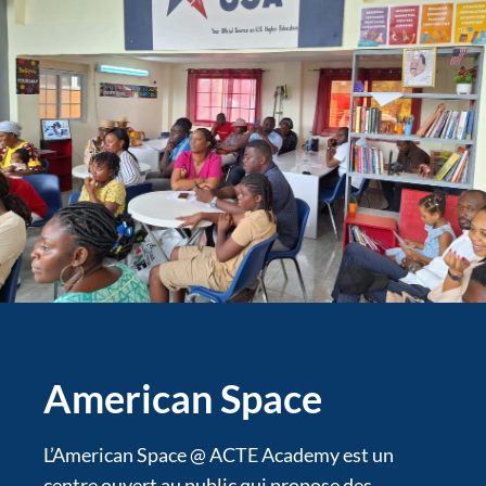
American Space
L’American Space @ ACTE Academy est un
centre ouvert au public qui propose des