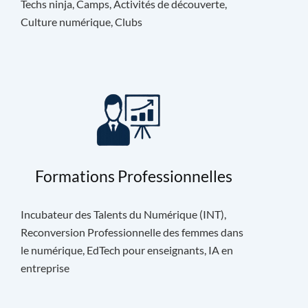
Techs ninja, Camps, Activités de découverte,
Culture numérique, Clubs
Formations Professionnelles
Incubateur des Talents du Numérique (INT),
Reconversion Professionnelle des femmes dans
le numérique, EdTech pour enseignants, IA en
entreprise