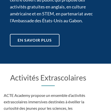
activités gratuites en anglais, en culture
américaine et en STEM, en partenariat avec
l’Ambassade des États-Unis au Gabon.
EN SAVOIR PLUS
Activités Extrascolaires
ACTE Academy propose un ensemble d’activités
extrascolaires immersives destinées à éveiller la
curiosité des jeunes pour les sciences, les