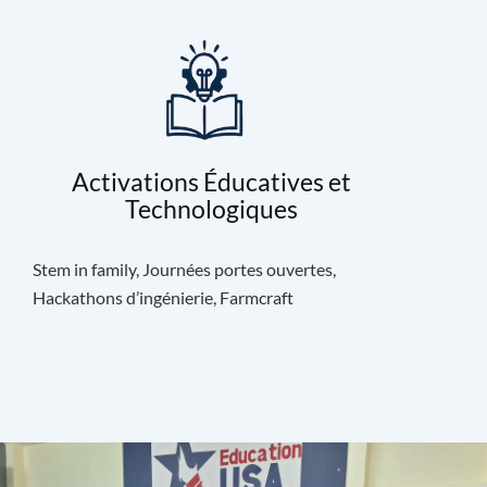
Activations Éducatives et
Technologiques
Stem in family, Journées portes ouvertes,
Hackathons d’ingénierie, Farmcraft