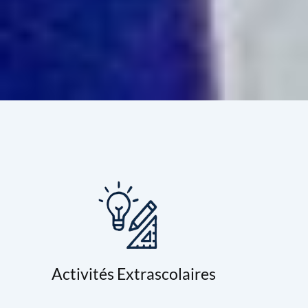
Activités Extrascolaires