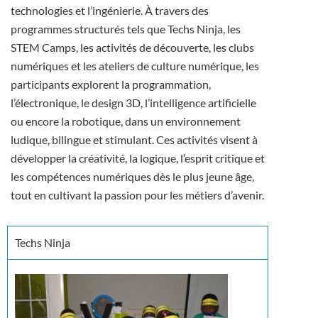
technologies et l’ingénierie. À travers des
programmes structurés tels que Techs Ninja, les
STEM Camps, les activités de découverte, les clubs
numériques et les ateliers de culture numérique, les
participants explorent la programmation,
l’électronique, le design 3D, l’intelligence artificielle
ou encore la robotique, dans un environnement
ludique, bilingue et stimulant. Ces activités visent à
développer la créativité, la logique, l’esprit critique et
les compétences numériques dès le plus jeune âge,
tout en cultivant la passion pour les métiers d’avenir.
Techs Ninja