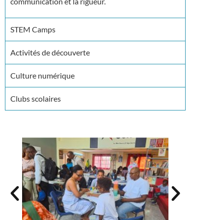
communication et la rigueur.
STEM Camps
Activités de découverte
Culture numérique
Clubs scolaires