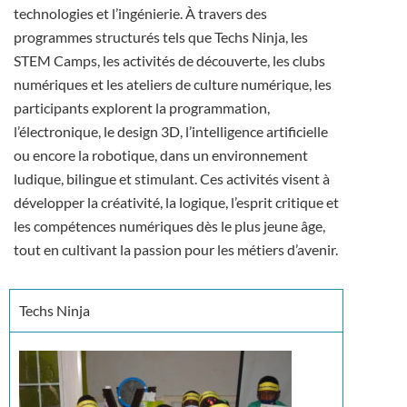
technologies et l’ingénierie. À travers des
programmes structurés tels que Techs Ninja, les
STEM Camps, les activités de découverte, les clubs
numériques et les ateliers de culture numérique, les
participants explorent la programmation,
l’électronique, le design 3D, l’intelligence artificielle
ou encore la robotique, dans un environnement
ludique, bilingue et stimulant. Ces activités visent à
développer la créativité, la logique, l’esprit critique et
les compétences numériques dès le plus jeune âge,
tout en cultivant la passion pour les métiers d’avenir.
Techs Ninja