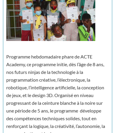
Programme hebdomadaire phare de ACTE
Academy, ce programme initie, dès l’âge de 8 ans,
nos futurs ninjas de la technologie à la
programmation créative, l’électronique, la
robotique, l’intelligence artificielle, la conception
de jeux, et le design 3D. Organisé en niveau
progressant de la ceinture blanche à la noire sur
une période de 5 ans, le programme développe
des compétences techniques solides, tout en
renforçant la logique, la créativité, l’autonomie, la