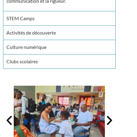
communication et la rigueur.
STEM Camps
Activités de découverte
Culture numérique
Clubs scolaires