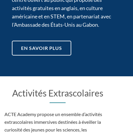
activités gratuites en anglais, en culture
américaine et en STEM, en partenariat avec
l’Ambassade des États-Unis au Gabon.
EN SAVOIR PLUS
Activités Extrascolaires
ACTE Academy propose un ensemble d’activités
extrascolaires immersives destinées à éveiller la
curiosité des jeunes pour les sciences, les