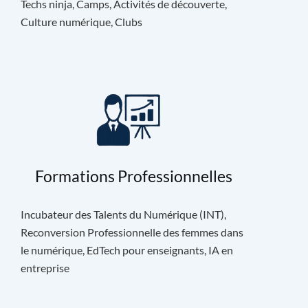
Techs ninja, Camps, Activités de découverte,
Culture numérique, Clubs
Formations Professionnelles
Incubateur des Talents du Numérique (INT),
Reconversion Professionnelle des femmes dans
le numérique, EdTech pour enseignants, IA en
entreprise