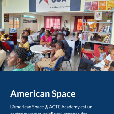
American Space
L’American Space @ ACTE Academy est un
centre ouvert au public qui propose des