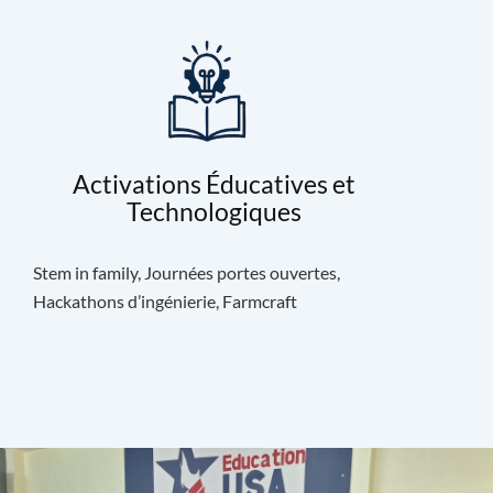
Activations Éducatives et
Technologiques
Stem in family, Journées portes ouvertes,
Hackathons d’ingénierie, Farmcraft