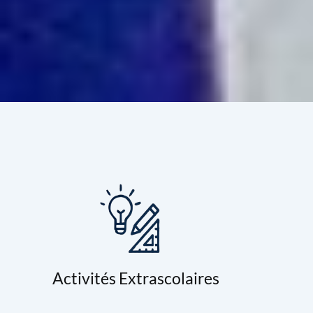
Activités Extrascolaires