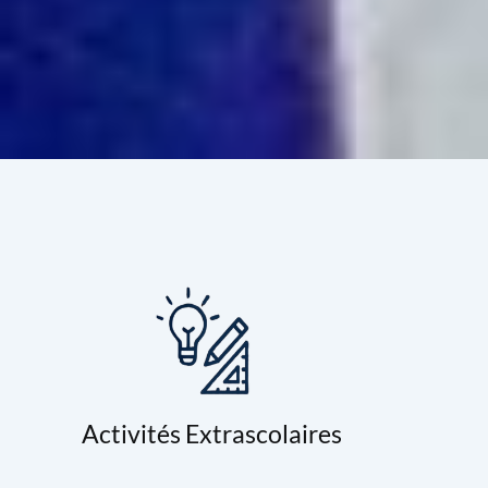
Activités Extrascolaires