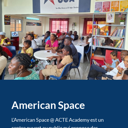
American Space
L’American Space @ ACTE Academy est un
centre ouvert au public qui propose des