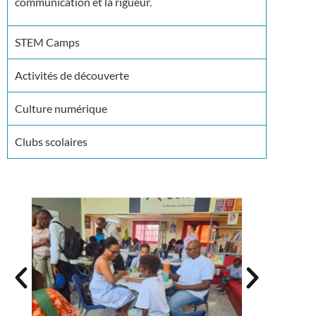
communication et la rigueur.
STEM Camps
Activités de découverte
Culture numérique
Clubs scolaires