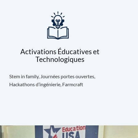
Activations Éducatives et
Technologiques
Stem in family, Journées portes ouvertes,
Hackathons d’ingénierie, Farmcraft