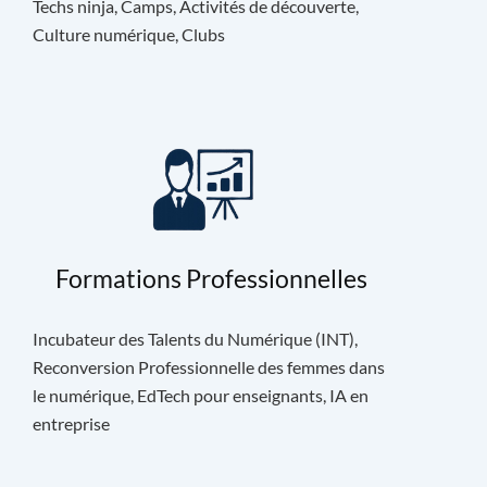
Techs ninja, Camps, Activités de découverte,
Culture numérique, Clubs
Formations Professionnelles
Incubateur des Talents du Numérique (INT),
Reconversion Professionnelle des femmes dans
le numérique, EdTech pour enseignants, IA en
entreprise