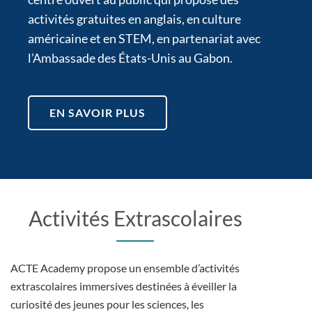
activités gratuites en anglais, en culture
américaine et en STEM, en partenariat avec
l’Ambassade des États-Unis au Gabon.
EN SAVOIR PLUS
Activités Extrascolaires
ACTE Academy propose un ensemble d’activités
extrascolaires immersives destinées à éveiller la
curiosité des jeunes pour les sciences, les