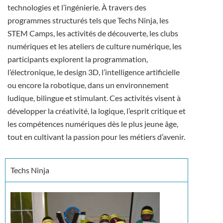
technologies et l’ingénierie. À travers des
programmes structurés tels que Techs Ninja, les
STEM Camps, les activités de découverte, les clubs
numériques et les ateliers de culture numérique, les
participants explorent la programmation,
l’électronique, le design 3D, l’intelligence artificielle
ou encore la robotique, dans un environnement
ludique, bilingue et stimulant. Ces activités visent à
développer la créativité, la logique, l’esprit critique et
les compétences numériques dès le plus jeune âge,
tout en cultivant la passion pour les métiers d’avenir.
Techs Ninja