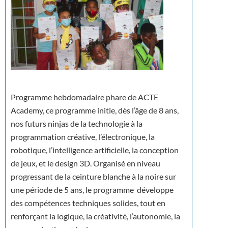
Programme hebdomadaire phare de ACTE
Academy, ce programme initie, dès l’âge de 8 ans,
nos futurs ninjas de la technologie à la
programmation créative, l’électronique, la
robotique, l’intelligence artificielle, la conception
de jeux, et le design 3D. Organisé en niveau
progressant de la ceinture blanche à la noire sur
une période de 5 ans, le programme développe
des compétences techniques solides, tout en
renforçant la logique, la créativité, l’autonomie, la