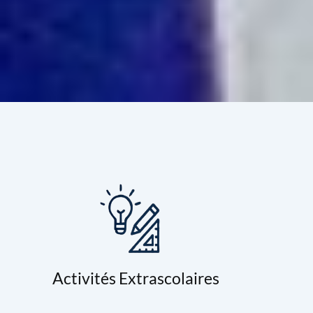
Activités Extrascolaires