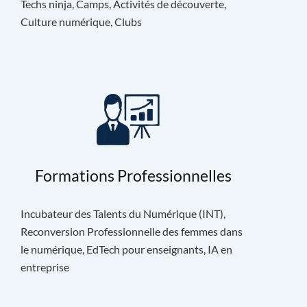
Techs ninja, Camps, Activités de découverte,
Culture numérique, Clubs
Formations Professionnelles
Incubateur des Talents du Numérique (INT),
Reconversion Professionnelle des femmes dans
le numérique, EdTech pour enseignants, IA en
entreprise