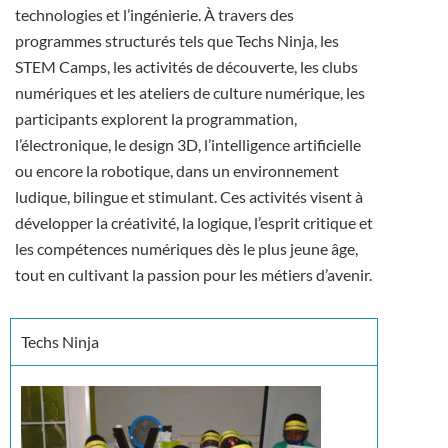
technologies et l’ingénierie. À travers des
programmes structurés tels que Techs Ninja, les
STEM Camps, les activités de découverte, les clubs
numériques et les ateliers de culture numérique, les
participants explorent la programmation,
l’électronique, le design 3D, l’intelligence artificielle
ou encore la robotique, dans un environnement
ludique, bilingue et stimulant. Ces activités visent à
développer la créativité, la logique, l’esprit critique et
les compétences numériques dès le plus jeune âge,
tout en cultivant la passion pour les métiers d’avenir.
Techs Ninja