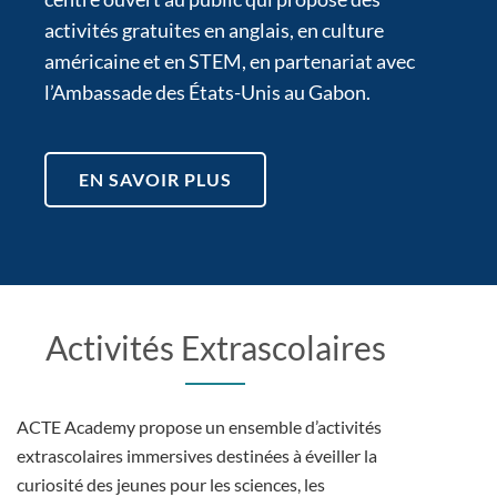
activités gratuites en anglais, en culture
américaine et en STEM, en partenariat avec
l’Ambassade des États-Unis au Gabon.
EN SAVOIR PLUS
Activités Extrascolaires
ACTE Academy propose un ensemble d’activités
extrascolaires immersives destinées à éveiller la
curiosité des jeunes pour les sciences, les