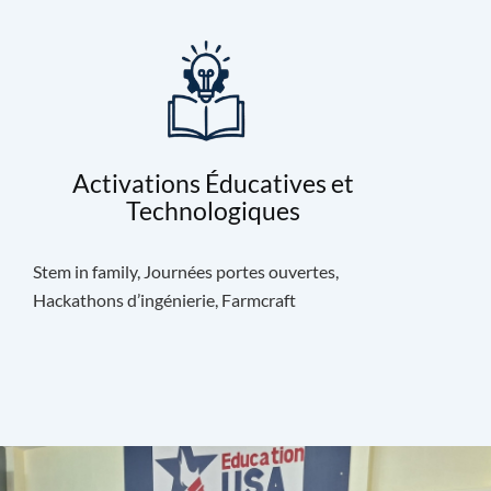
Activations Éducatives et
Technologiques
Stem in family, Journées portes ouvertes,
Hackathons d’ingénierie, Farmcraft