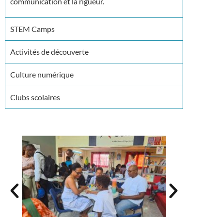
communication et la rigueur.
STEM Camps
Activités de découverte
Culture numérique
Clubs scolaires