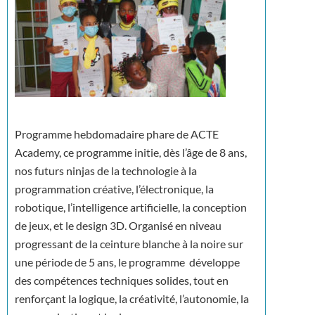
Programme hebdomadaire phare de ACTE
Academy, ce programme initie, dès l’âge de 8 ans,
nos futurs ninjas de la technologie à la
programmation créative, l’électronique, la
robotique, l’intelligence artificielle, la conception
de jeux, et le design 3D. Organisé en niveau
progressant de la ceinture blanche à la noire sur
une période de 5 ans, le programme développe
des compétences techniques solides, tout en
renforçant la logique, la créativité, l’autonomie, la