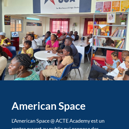
American Space
L’American Space @ ACTE Academy est un
centre ouvert au public qui propose des