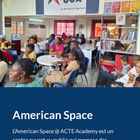
American Space
L’American Space @ ACTE Academy est un
centre ouvert au public qui propose des