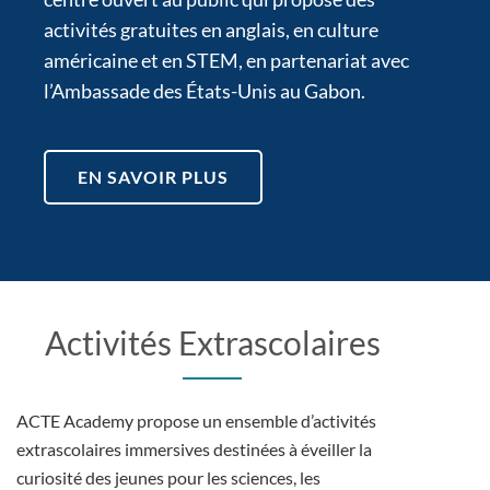
activités gratuites en anglais, en culture
américaine et en STEM, en partenariat avec
l’Ambassade des États-Unis au Gabon.
EN SAVOIR PLUS
Activités Extrascolaires
ACTE Academy propose un ensemble d’activités
extrascolaires immersives destinées à éveiller la
curiosité des jeunes pour les sciences, les