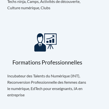
Techs ninja, Camps, Activités de découverte,
Culture numérique, Clubs
Formations Professionnelles
Incubateur des Talents du Numérique (INT),
Reconversion Professionnelle des femmes dans
le numérique, EdTech pour enseignants, IA en
entreprise