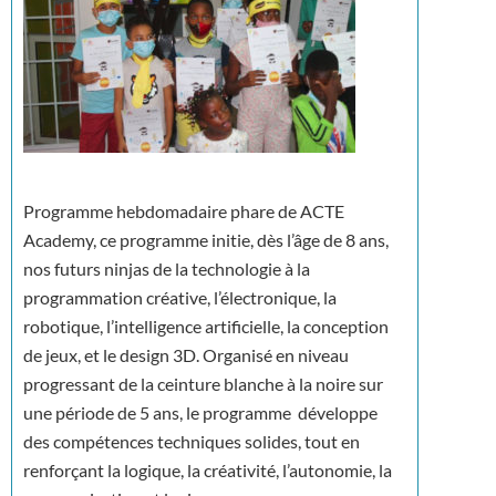
Programme hebdomadaire phare de ACTE
Academy, ce programme initie, dès l’âge de 8 ans,
nos futurs ninjas de la technologie à la
programmation créative, l’électronique, la
robotique, l’intelligence artificielle, la conception
de jeux, et le design 3D. Organisé en niveau
progressant de la ceinture blanche à la noire sur
une période de 5 ans, le programme développe
des compétences techniques solides, tout en
renforçant la logique, la créativité, l’autonomie, la