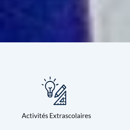
Activités Extrascolaires