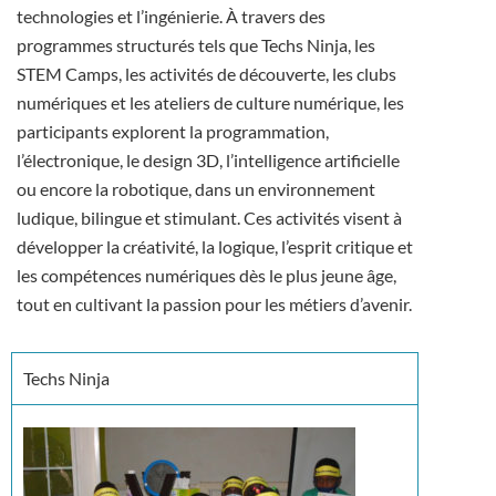
technologies et l’ingénierie. À travers des
programmes structurés tels que Techs Ninja, les
STEM Camps, les activités de découverte, les clubs
numériques et les ateliers de culture numérique, les
participants explorent la programmation,
l’électronique, le design 3D, l’intelligence artificielle
ou encore la robotique, dans un environnement
ludique, bilingue et stimulant. Ces activités visent à
développer la créativité, la logique, l’esprit critique et
les compétences numériques dès le plus jeune âge,
tout en cultivant la passion pour les métiers d’avenir.
Techs Ninja