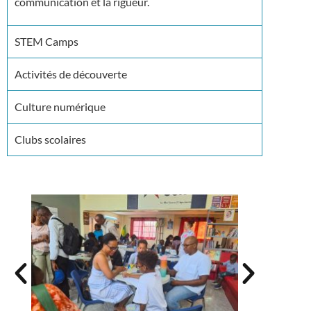
communication et la rigueur.
STEM Camps
Activités de découverte
Culture numérique
Clubs scolaires