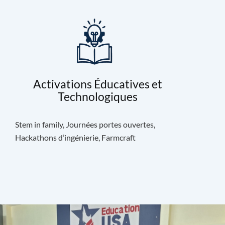
Activations Éducatives et
Technologiques
Stem in family, Journées portes ouvertes,
Hackathons d’ingénierie, Farmcraft