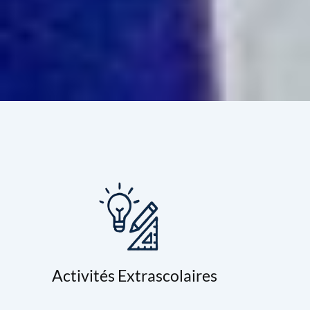
Activités Extrascolaires