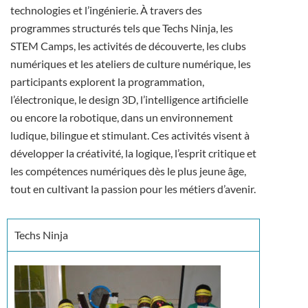
technologies et l’ingénierie. À travers des
programmes structurés tels que Techs Ninja, les
STEM Camps, les activités de découverte, les clubs
numériques et les ateliers de culture numérique, les
participants explorent la programmation,
l’électronique, le design 3D, l’intelligence artificielle
ou encore la robotique, dans un environnement
ludique, bilingue et stimulant. Ces activités visent à
développer la créativité, la logique, l’esprit critique et
les compétences numériques dès le plus jeune âge,
tout en cultivant la passion pour les métiers d’avenir.
Techs Ninja