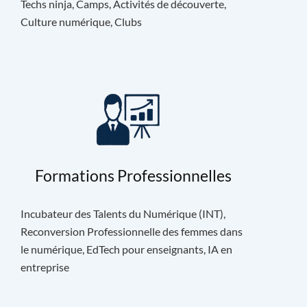
Techs ninja, Camps, Activités de découverte,
Culture numérique, Clubs
Formations Professionnelles
Incubateur des Talents du Numérique (INT),
Reconversion Professionnelle des femmes dans
le numérique, EdTech pour enseignants, IA en
entreprise