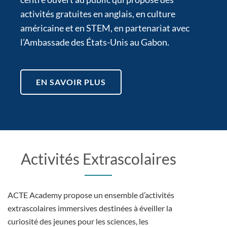
activités gratuites en anglais, en culture
américaine et en STEM, en partenariat avec
l’Ambassade des États-Unis au Gabon.
EN SAVOIR PLUS
Activités Extrascolaires
ACTE Academy propose un ensemble d’activités
extrascolaires immersives destinées à éveiller la
curiosité des jeunes pour les sciences, les