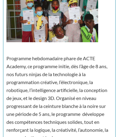
Programme hebdomadaire phare de ACTE
Academy, ce programme initie, dès l’âge de 8 ans,
nos futurs ninjas de la technologie à la
programmation créative, l’électronique, la
robotique, l’intelligence artificielle, la conception
de jeux, et le design 3D. Organisé en niveau
progressant de la ceinture blanche à la noire sur
une période de 5 ans, le programme développe
des compétences techniques solides, tout en
renforçant la logique, la créativité, l’autonomie, la