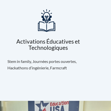
Activations Éducatives et
Technologiques
Stem in family, Journées portes ouvertes,
Hackathons d’ingénierie, Farmcraft