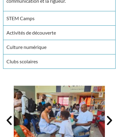
communication et la rigueur.
STEM Camps
Activités de découverte
Culture numérique
Clubs scolaires