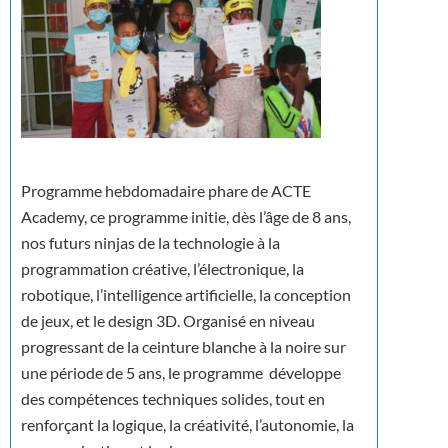
Programme hebdomadaire phare de ACTE
Academy, ce programme initie, dès l’âge de 8 ans,
nos futurs ninjas de la technologie à la
programmation créative, l’électronique, la
robotique, l’intelligence artificielle, la conception
de jeux, et le design 3D. Organisé en niveau
progressant de la ceinture blanche à la noire sur
une période de 5 ans, le programme développe
des compétences techniques solides, tout en
renforçant la logique, la créativité, l’autonomie, la