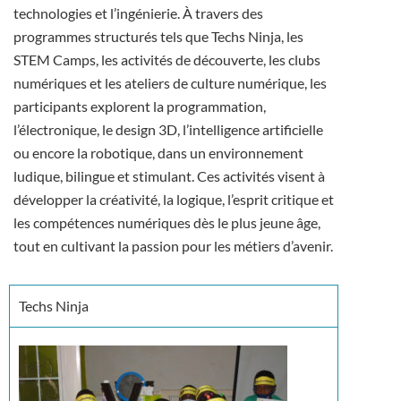
technologies et l’ingénierie. À travers des
programmes structurés tels que Techs Ninja, les
STEM Camps, les activités de découverte, les clubs
numériques et les ateliers de culture numérique, les
participants explorent la programmation,
l’électronique, le design 3D, l’intelligence artificielle
ou encore la robotique, dans un environnement
ludique, bilingue et stimulant. Ces activités visent à
développer la créativité, la logique, l’esprit critique et
les compétences numériques dès le plus jeune âge,
tout en cultivant la passion pour les métiers d’avenir.
Techs Ninja