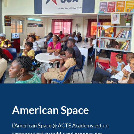
American Space
L’American Space @ ACTE Academy est un
centre ouvert au public qui propose des