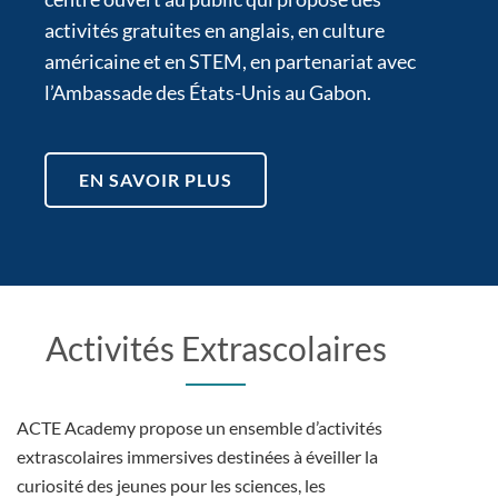
activités gratuites en anglais, en culture
américaine et en STEM, en partenariat avec
l’Ambassade des États-Unis au Gabon.
EN SAVOIR PLUS
Activités Extrascolaires
ACTE Academy propose un ensemble d’activités
extrascolaires immersives destinées à éveiller la
curiosité des jeunes pour les sciences, les