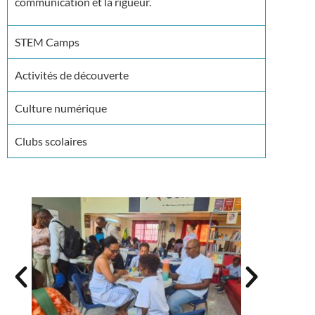
communication et la rigueur.
STEM Camps
Activités de découverte
Culture numérique
Clubs scolaires