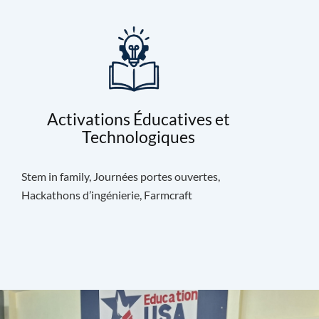
Activations Éducatives et
Technologiques
Stem in family, Journées portes ouvertes,
Hackathons d’ingénierie, Farmcraft