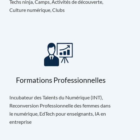
Techs ninja, Camps, Activités de découverte,
Culture numérique, Clubs
Formations Professionnelles
Incubateur des Talents du Numérique (INT),
Reconversion Professionnelle des femmes dans
le numérique, EdTech pour enseignants, IA en
entreprise