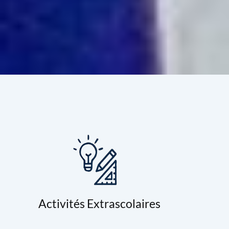
Activités Extrascolaires