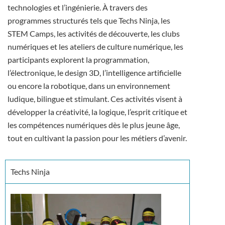
technologies et l’ingénierie. À travers des
programmes structurés tels que Techs Ninja, les
STEM Camps, les activités de découverte, les clubs
numériques et les ateliers de culture numérique, les
participants explorent la programmation,
l’électronique, le design 3D, l’intelligence artificielle
ou encore la robotique, dans un environnement
ludique, bilingue et stimulant. Ces activités visent à
développer la créativité, la logique, l’esprit critique et
les compétences numériques dès le plus jeune âge,
tout en cultivant la passion pour les métiers d’avenir.
Techs Ninja