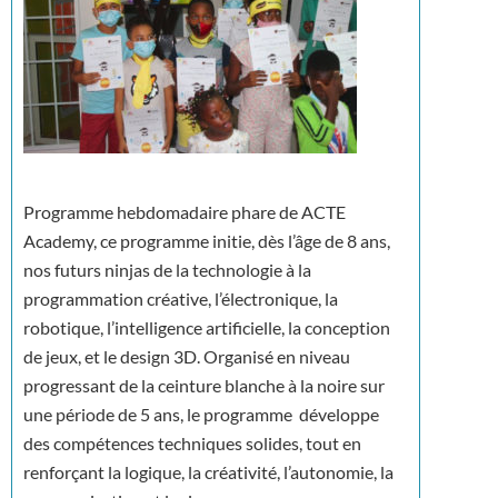
Programme hebdomadaire phare de ACTE
Academy, ce programme initie, dès l’âge de 8 ans,
nos futurs ninjas de la technologie à la
programmation créative, l’électronique, la
robotique, l’intelligence artificielle, la conception
de jeux, et le design 3D. Organisé en niveau
progressant de la ceinture blanche à la noire sur
une période de 5 ans, le programme développe
des compétences techniques solides, tout en
renforçant la logique, la créativité, l’autonomie, la