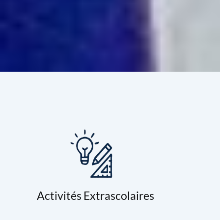
Activités Extrascolaires