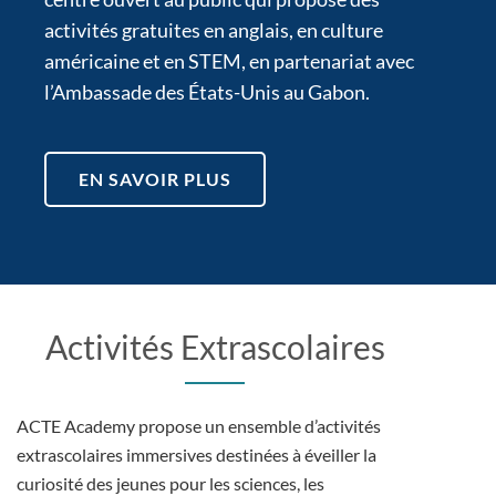
activités gratuites en anglais, en culture
américaine et en STEM, en partenariat avec
l’Ambassade des États-Unis au Gabon.
EN SAVOIR PLUS
Activités Extrascolaires
ACTE Academy propose un ensemble d’activités
extrascolaires immersives destinées à éveiller la
curiosité des jeunes pour les sciences, les