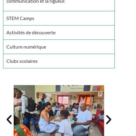
communication et la rigueur.
STEM Camps
Activités de découverte
Culture numérique
Clubs scolaires