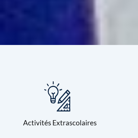
Activités Extrascolaires