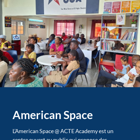
American Space
L’American Space @ ACTE Academy est un
centre ouvert au public qui propose des