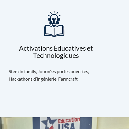
Activations Éducatives et
Technologiques
Stem in family, Journées portes ouvertes,
Hackathons d’ingénierie, Farmcraft