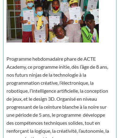
Programme hebdomadaire phare de ACTE
Academy, ce programme initie, dès l’âge de 8 ans,
nos futurs ninjas de la technologie à la
programmation créative, l’électronique, la
robotique, l’intelligence artificielle, la conception
de jeux, et le design 3D. Organisé en niveau
progressant de la ceinture blanche à la noire sur
une période de 5 ans, le programme développe
des compétences techniques solides, tout en
renforçant la logique, la créativité, l’autonomie, la