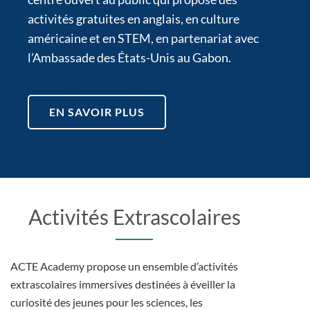
activités gratuites en anglais, en culture
américaine et en STEM, en partenariat avec
l’Ambassade des États-Unis au Gabon.
EN SAVOIR PLUS
Activités Extrascolaires
ACTE Academy propose un ensemble d’activités
extrascolaires immersives destinées à éveiller la
curiosité des jeunes pour les sciences, les