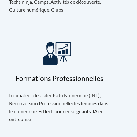
Techs ninja, Camps, Activités de découverte,
Culture numérique, Clubs
Formations Professionnelles
Incubateur des Talents du Numérique (INT),
Reconversion Professionnelle des femmes dans
le numérique, EdTech pour enseignants, IA en
entreprise