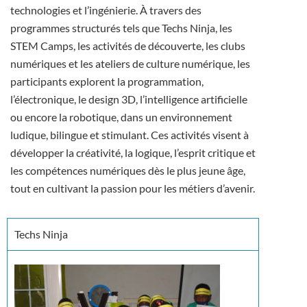
technologies et l’ingénierie. À travers des
programmes structurés tels que Techs Ninja, les
STEM Camps, les activités de découverte, les clubs
numériques et les ateliers de culture numérique, les
participants explorent la programmation,
l’électronique, le design 3D, l’intelligence artificielle
ou encore la robotique, dans un environnement
ludique, bilingue et stimulant. Ces activités visent à
développer la créativité, la logique, l’esprit critique et
les compétences numériques dès le plus jeune âge,
tout en cultivant la passion pour les métiers d’avenir.
Techs Ninja