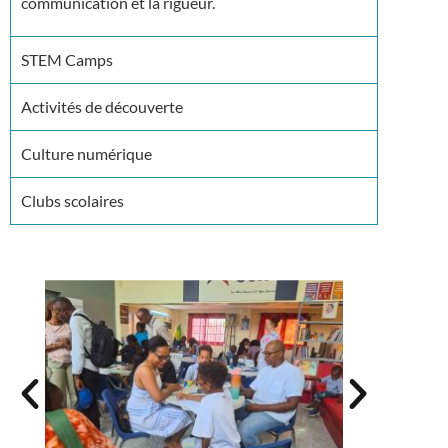
communication et la rigueur.
STEM Camps
Activités de découverte
Culture numérique
Clubs scolaires