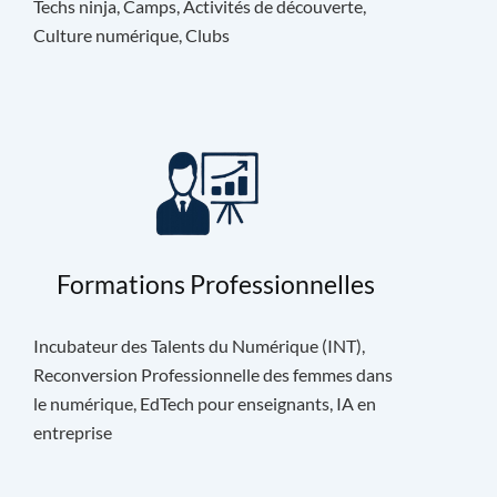
Techs ninja, Camps, Activités de découverte,
Culture numérique, Clubs
Formations Professionnelles
Incubateur des Talents du Numérique (INT),
Reconversion Professionnelle des femmes dans
le numérique, EdTech pour enseignants, IA en
entreprise