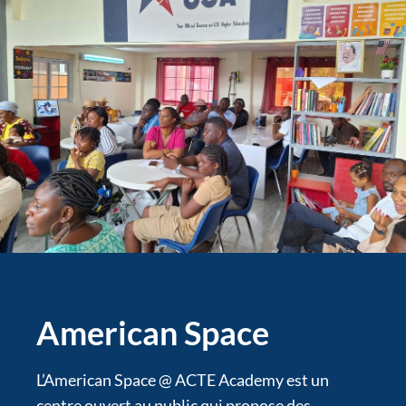
American Space
L’American Space @ ACTE Academy est un
centre ouvert au public qui propose des