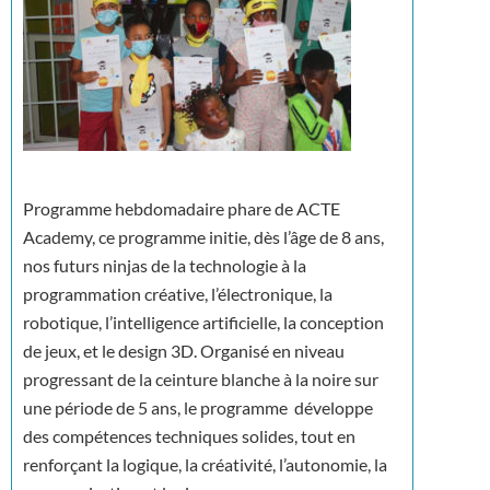
Programme hebdomadaire phare de ACTE
Academy, ce programme initie, dès l’âge de 8 ans,
nos futurs ninjas de la technologie à la
programmation créative, l’électronique, la
robotique, l’intelligence artificielle, la conception
de jeux, et le design 3D. Organisé en niveau
progressant de la ceinture blanche à la noire sur
une période de 5 ans, le programme développe
des compétences techniques solides, tout en
renforçant la logique, la créativité, l’autonomie, la