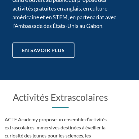
activités gratuites en anglais, en culture
américaine et en STEM, en partenariat avec
l’Ambassade des États-Unis au Gabon.
EN SAVOIR PLUS
Activités Extrascolaires
ACTE Academy propose un ensemble d’activités
extrascolaires immersives destinées à éveiller la
curiosité des jeunes pour les sciences, les