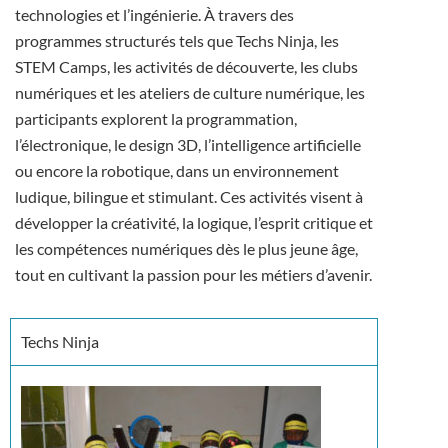
technologies et l’ingénierie. À travers des
programmes structurés tels que Techs Ninja, les
STEM Camps, les activités de découverte, les clubs
numériques et les ateliers de culture numérique, les
participants explorent la programmation,
l’électronique, le design 3D, l’intelligence artificielle
ou encore la robotique, dans un environnement
ludique, bilingue et stimulant. Ces activités visent à
développer la créativité, la logique, l’esprit critique et
les compétences numériques dès le plus jeune âge,
tout en cultivant la passion pour les métiers d’avenir.
Techs Ninja