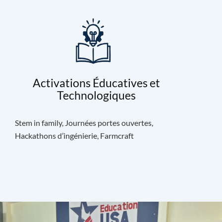
Activations Éducatives et
Technologiques
Stem in family, Journées portes ouvertes,
Hackathons d’ingénierie, Farmcraft