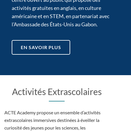
activités gratuites en anglais, en culture
américaine et en STEM, en partenariat avec
l’Ambassade des États-Unis au Gabon.
EN SAVOIR PLUS
Activités Extrascolaires
ACTE Academy propose un ensemble d’activités
extrascolaires immersives destinées à éveiller la
curiosité des jeunes pour les sciences, les