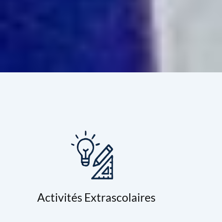
Activités Extrascolaires