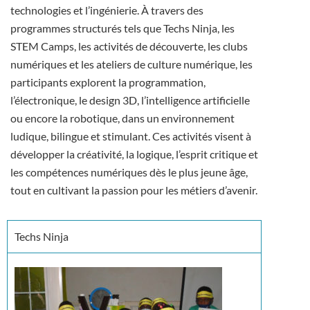
technologies et l’ingénierie. À travers des
programmes structurés tels que Techs Ninja, les
STEM Camps, les activités de découverte, les clubs
numériques et les ateliers de culture numérique, les
participants explorent la programmation,
l’électronique, le design 3D, l’intelligence artificielle
ou encore la robotique, dans un environnement
ludique, bilingue et stimulant. Ces activités visent à
développer la créativité, la logique, l’esprit critique et
les compétences numériques dès le plus jeune âge,
tout en cultivant la passion pour les métiers d’avenir.
Techs Ninja