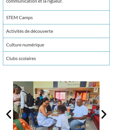
communication et la rigueur.
STEM Camps
Activités de découverte
Culture numérique
Clubs scolaires