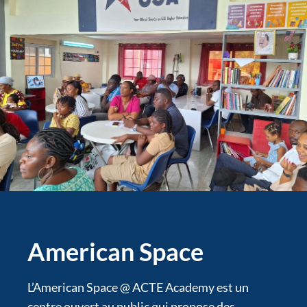
American Space
L’American Space @ ACTE Academy est un
centre ouvert au public qui propose des