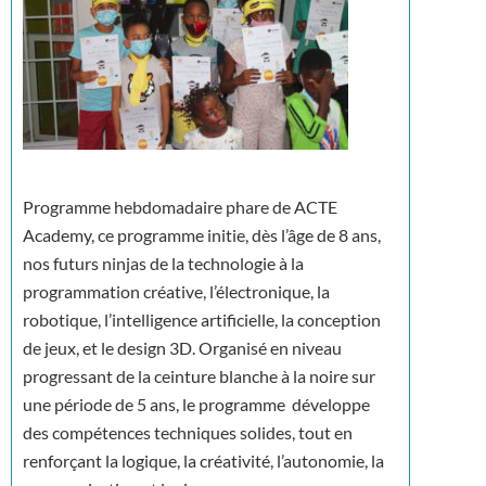
Programme hebdomadaire phare de ACTE
Academy, ce programme initie, dès l’âge de 8 ans,
nos futurs ninjas de la technologie à la
programmation créative, l’électronique, la
robotique, l’intelligence artificielle, la conception
de jeux, et le design 3D. Organisé en niveau
progressant de la ceinture blanche à la noire sur
une période de 5 ans, le programme développe
des compétences techniques solides, tout en
renforçant la logique, la créativité, l’autonomie, la