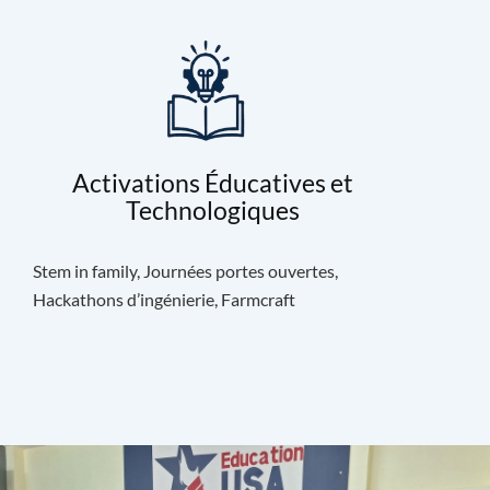
Activations Éducatives et
Technologiques
Stem in family, Journées portes ouvertes,
Hackathons d’ingénierie, Farmcraft