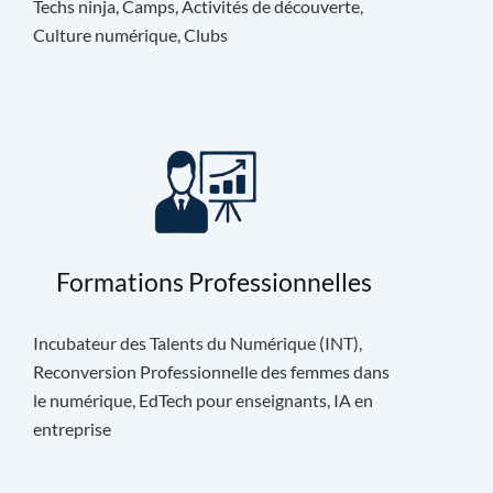
Techs ninja, Camps, Activités de découverte,
Culture numérique, Clubs
Formations Professionnelles
Incubateur des Talents du Numérique (INT),
Reconversion Professionnelle des femmes dans
le numérique, EdTech pour enseignants, IA en
entreprise