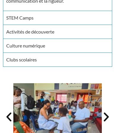
communication et la rigueur.
STEM Camps
Activités de découverte
Culture numérique
Clubs scolaires