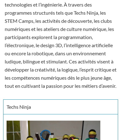
technologies et l’ingénierie. À travers des
programmes structurés tels que Techs Ninja, les
STEM Camps, les activités de découverte, les clubs
numériques et les ateliers de culture numérique, les
participants explorent la programmation,
l’électronique, le design 3D, l’intelligence artificielle
ou encore la robotique, dans un environnement
ludique, bilingue et stimulant. Ces activités visent à
développer la créativité, la logique, l’esprit critique et
les compétences numériques dès le plus jeune âge,
tout en cultivant la passion pour les métiers d’avenir.
Techs Ninja