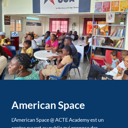
American Space
L’American Space @ ACTE Academy est un
centre ouvert au public qui propose des