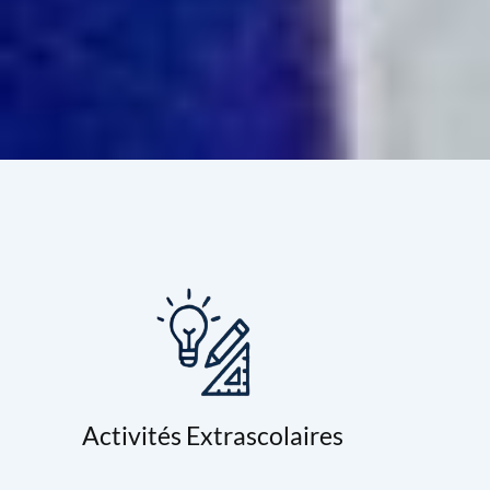
Activités Extrascolaires