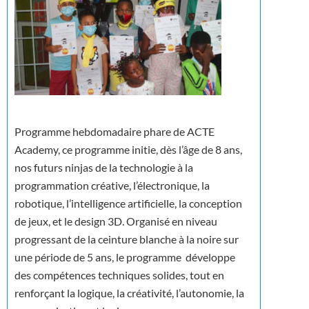
Programme hebdomadaire phare de ACTE
Academy, ce programme initie, dès l’âge de 8 ans,
nos futurs ninjas de la technologie à la
programmation créative, l’électronique, la
robotique, l’intelligence artificielle, la conception
de jeux, et le design 3D. Organisé en niveau
progressant de la ceinture blanche à la noire sur
une période de 5 ans, le programme développe
des compétences techniques solides, tout en
renforçant la logique, la créativité, l’autonomie, la