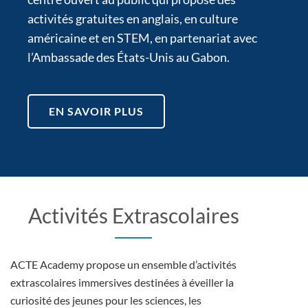
activités gratuites en anglais, en culture
américaine et en STEM, en partenariat avec
l’Ambassade des États-Unis au Gabon.
EN SAVOIR PLUS
Activités Extrascolaires
ACTE Academy propose un ensemble d’activités
extrascolaires immersives destinées à éveiller la
curiosité des jeunes pour les sciences, les