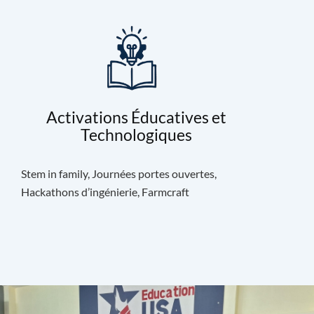
Activations Éducatives et
Technologiques
Stem in family, Journées portes ouvertes,
Hackathons d’ingénierie, Farmcraft