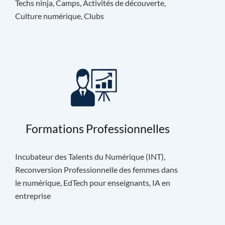
Techs ninja, Camps, Activités de découverte,
Culture numérique, Clubs
Formations Professionnelles
Incubateur des Talents du Numérique (INT),
Reconversion Professionnelle des femmes dans
le numérique, EdTech pour enseignants, IA en
entreprise