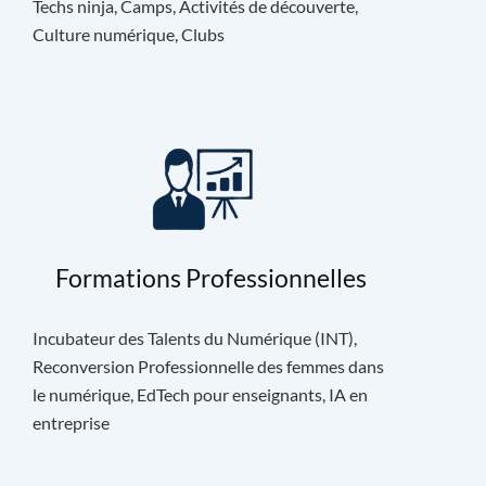
Techs ninja, Camps, Activités de découverte,
Culture numérique, Clubs
Formations Professionnelles
Incubateur des Talents du Numérique (INT),
Reconversion Professionnelle des femmes dans
le numérique, EdTech pour enseignants, IA en
entreprise