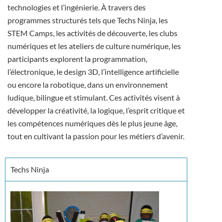
technologies et l’ingénierie. À travers des
programmes structurés tels que Techs Ninja, les
STEM Camps, les activités de découverte, les clubs
numériques et les ateliers de culture numérique, les
participants explorent la programmation,
l’électronique, le design 3D, l’intelligence artificielle
ou encore la robotique, dans un environnement
ludique, bilingue et stimulant. Ces activités visent à
développer la créativité, la logique, l’esprit critique et
les compétences numériques dès le plus jeune âge,
tout en cultivant la passion pour les métiers d’avenir.
Techs Ninja