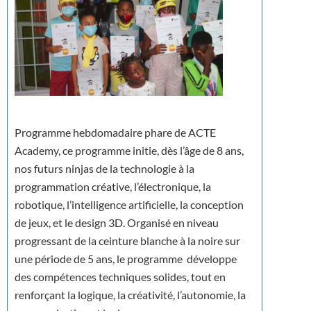
Programme hebdomadaire phare de ACTE
Academy, ce programme initie, dès l’âge de 8 ans,
nos futurs ninjas de la technologie à la
programmation créative, l’électronique, la
robotique, l’intelligence artificielle, la conception
de jeux, et le design 3D. Organisé en niveau
progressant de la ceinture blanche à la noire sur
une période de 5 ans, le programme développe
des compétences techniques solides, tout en
renforçant la logique, la créativité, l’autonomie, la