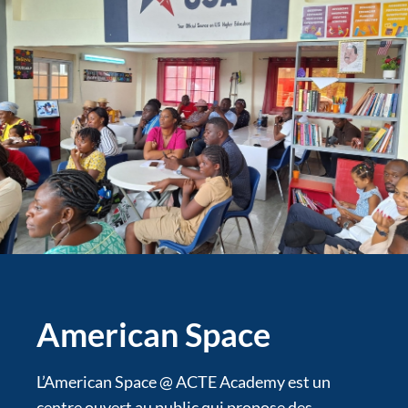
American Space
L’American Space @ ACTE Academy est un
centre ouvert au public qui propose des