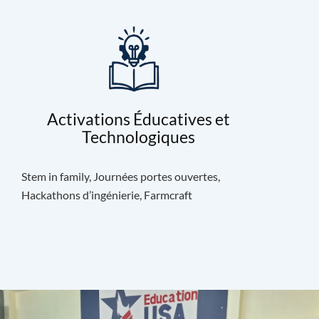
Activations Éducatives et
Technologiques
Stem in family, Journées portes ouvertes,
Hackathons d’ingénierie, Farmcraft