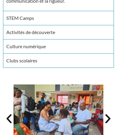
communication et la rigueur.
STEM Camps
Activités de découverte
Culture numérique
Clubs scolaires