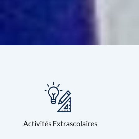
Activités Extrascolaires