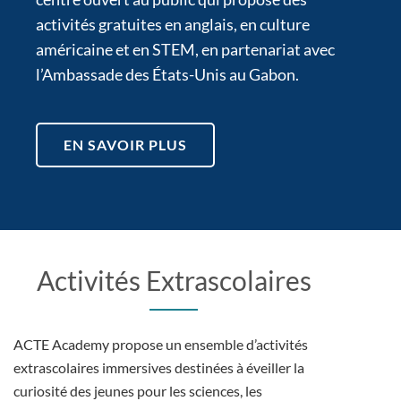
activités gratuites en anglais, en culture
américaine et en STEM, en partenariat avec
l’Ambassade des États-Unis au Gabon.
EN SAVOIR PLUS
Activités Extrascolaires
ACTE Academy propose un ensemble d’activités
extrascolaires immersives destinées à éveiller la
curiosité des jeunes pour les sciences, les