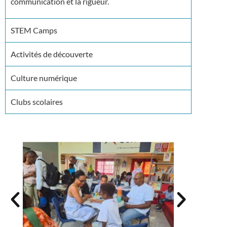
communication et la rigueur.
STEM Camps
Activités de découverte
Culture numérique
Clubs scolaires