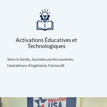
Activations Éducatives et
Technologiques
Stem in family, Journées portes ouvertes,
Hackathons d’ingénierie, Farmcraft