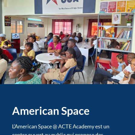
American Space
L’American Space @ ACTE Academy est un
centre ouvert au public qui propose des