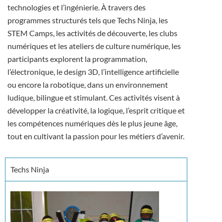
technologies et l’ingénierie. À travers des
programmes structurés tels que Techs Ninja, les
STEM Camps, les activités de découverte, les clubs
numériques et les ateliers de culture numérique, les
participants explorent la programmation,
l’électronique, le design 3D, l’intelligence artificielle
ou encore la robotique, dans un environnement
ludique, bilingue et stimulant. Ces activités visent à
développer la créativité, la logique, l’esprit critique et
les compétences numériques dès le plus jeune âge,
tout en cultivant la passion pour les métiers d’avenir.
Techs Ninja