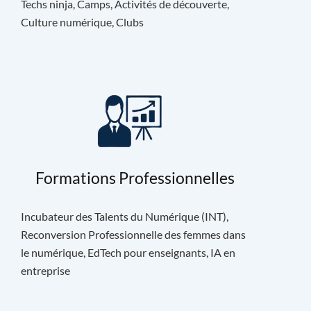
Techs ninja, Camps, Activités de découverte,
Culture numérique, Clubs
Formations Professionnelles
Incubateur des Talents du Numérique (INT),
Reconversion Professionnelle des femmes dans
le numérique, EdTech pour enseignants, IA en
entreprise