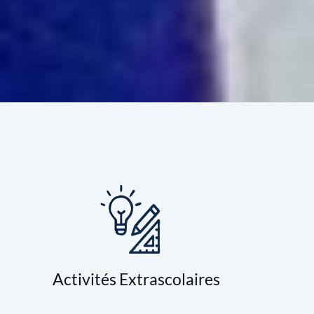
Activités Extrascolaires