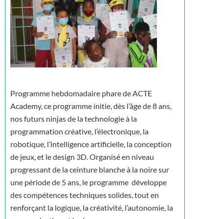
Programme hebdomadaire phare de ACTE
Academy, ce programme initie, dès l’âge de 8 ans,
nos futurs ninjas de la technologie à la
programmation créative, l’électronique, la
robotique, l’intelligence artificielle, la conception
de jeux, et le design 3D. Organisé en niveau
progressant de la ceinture blanche à la noire sur
une période de 5 ans, le programme développe
des compétences techniques solides, tout en
renforçant la logique, la créativité, l’autonomie, la