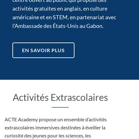
activités gratuites en anglais, en culture
américaine et en STEM, en partenariat avec
l’Ambassade des États-Unis au Gabon.
EN SAVOIR PLUS
Activités Extrascolaires
ACTE Academy propose un ensemble d’activités
extrascolaires immersives destinées à éveiller la
curiosité des jeunes pour les sciences, les