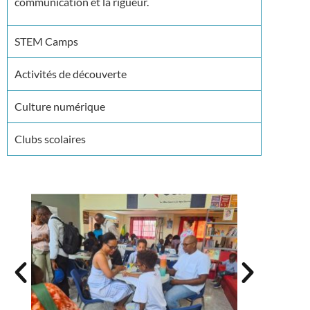
communication et la rigueur.
STEM Camps
Activités de découverte
Culture numérique
Clubs scolaires