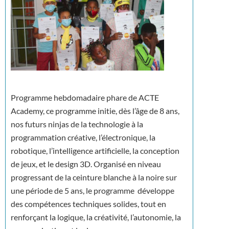
Programme hebdomadaire phare de ACTE
Academy, ce programme initie, dès l’âge de 8 ans,
nos futurs ninjas de la technologie à la
programmation créative, l’électronique, la
robotique, l’intelligence artificielle, la conception
de jeux, et le design 3D. Organisé en niveau
progressant de la ceinture blanche à la noire sur
une période de 5 ans, le programme développe
des compétences techniques solides, tout en
renforçant la logique, la créativité, l’autonomie, la