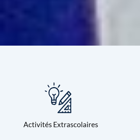
Activités Extrascolaires