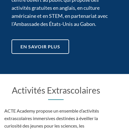
activités gratuites en anglais, en culture
américaine et en STEM, en partenariat avec
l’Ambassade des États-Unis au Gabon.
EN SAVOIR PLUS
Activités Extrascolaires
ACTE Academy propose un ensemble d’activités
extrascolaires immersives destinées à éveiller la
curiosité des jeunes pour les sciences, les