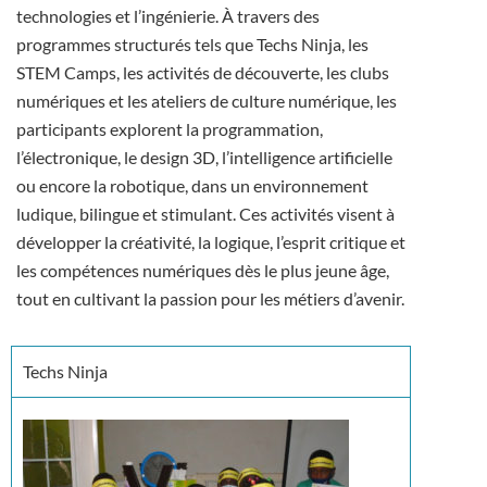
technologies et l’ingénierie. À travers des
programmes structurés tels que Techs Ninja, les
STEM Camps, les activités de découverte, les clubs
numériques et les ateliers de culture numérique, les
participants explorent la programmation,
l’électronique, le design 3D, l’intelligence artificielle
ou encore la robotique, dans un environnement
ludique, bilingue et stimulant. Ces activités visent à
développer la créativité, la logique, l’esprit critique et
les compétences numériques dès le plus jeune âge,
tout en cultivant la passion pour les métiers d’avenir.
Techs Ninja