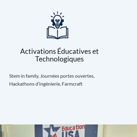
Activations Éducatives et
Technologiques
Stem in family, Journées portes ouvertes,
Hackathons d’ingénierie, Farmcraft