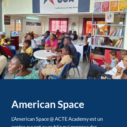
American Space
L’American Space @ ACTE Academy est un
centre ouvert au public qui propose des