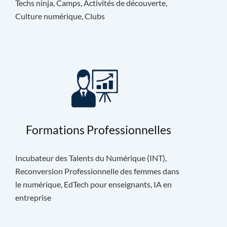
Techs ninja, Camps, Activités de découverte,
Culture numérique, Clubs
Formations Professionnelles
Incubateur des Talents du Numérique (INT),
Reconversion Professionnelle des femmes dans
le numérique, EdTech pour enseignants, IA en
entreprise