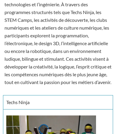
technologies et l’ingénierie. À travers des
programmes structurés tels que Techs Ninja, les
STEM Camps, les activités de découverte, les clubs
numériques et les ateliers de culture numérique, les
participants explorent la programmation,
l’électronique, le design 3D, l’intelligence artificielle
ou encore la robotique, dans un environnement
ludique, bilingue et stimulant. Ces activités visent à
développer la créativité, la logique, l’esprit critique et
les compétences numériques dès le plus jeune âge,
tout en cultivant la passion pour les métiers d’avenir.
Techs Ninja