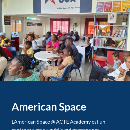
American Space
L’American Space @ ACTE Academy est un
centre ouvert au public qui propose des