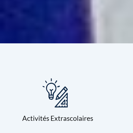
Activités Extrascolaires