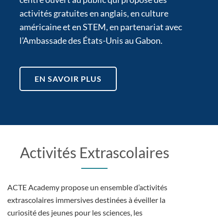
activités gratuites en anglais, en culture
américaine et en STEM, en partenariat avec
l’Ambassade des États-Unis au Gabon.
EN SAVOIR PLUS
Activités Extrascolaires
ACTE Academy propose un ensemble d’activités
extrascolaires immersives destinées à éveiller la
curiosité des jeunes pour les sciences, les