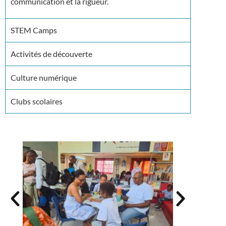
communication et la rigueur.
STEM Camps
Activités de découverte
Culture numérique
Clubs scolaires