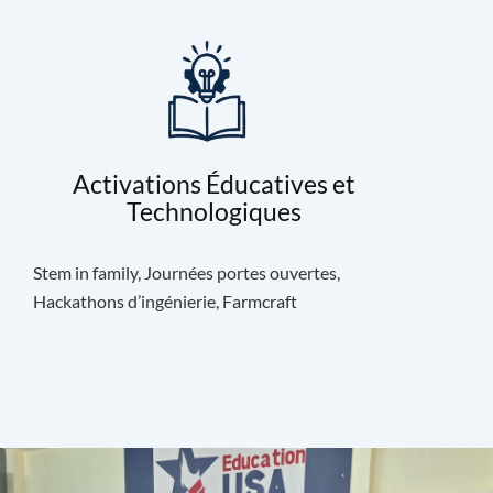
Activations Éducatives et
Technologiques
Stem in family, Journées portes ouvertes,
Hackathons d’ingénierie, Farmcraft