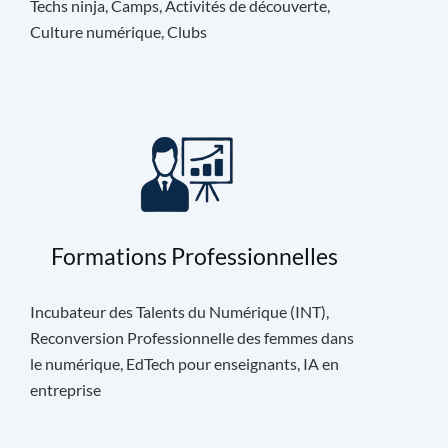
Techs ninja, Camps, Activités de découverte,
Culture numérique, Clubs
Formations Professionnelles
Incubateur des Talents du Numérique (INT),
Reconversion Professionnelle des femmes dans
le numérique, EdTech pour enseignants, IA en
entreprise