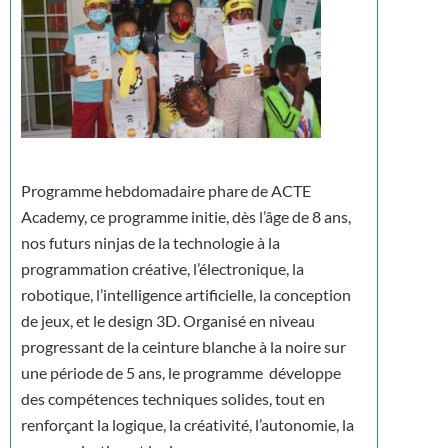
Programme hebdomadaire phare de ACTE
Academy, ce programme initie, dès l’âge de 8 ans,
nos futurs ninjas de la technologie à la
programmation créative, l’électronique, la
robotique, l’intelligence artificielle, la conception
de jeux, et le design 3D. Organisé en niveau
progressant de la ceinture blanche à la noire sur
une période de 5 ans, le programme développe
des compétences techniques solides, tout en
renforçant la logique, la créativité, l’autonomie, la