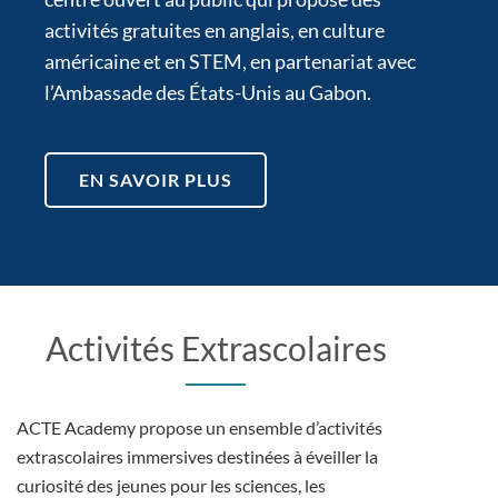
activités gratuites en anglais, en culture
américaine et en STEM, en partenariat avec
l’Ambassade des États-Unis au Gabon.
EN SAVOIR PLUS
Activités Extrascolaires
ACTE Academy propose un ensemble d’activités
extrascolaires immersives destinées à éveiller la
curiosité des jeunes pour les sciences, les