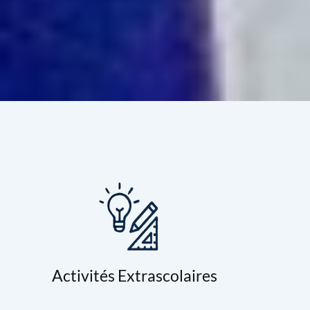
Activités Extrascolaires