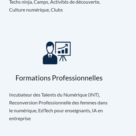
Techs ninja, Camps, Activités de découverte,
Culture numérique, Clubs
Formations Professionnelles
Incubateur des Talents du Numérique (INT),
Reconversion Professionnelle des femmes dans
le numérique, EdTech pour enseignants, IA en
entreprise