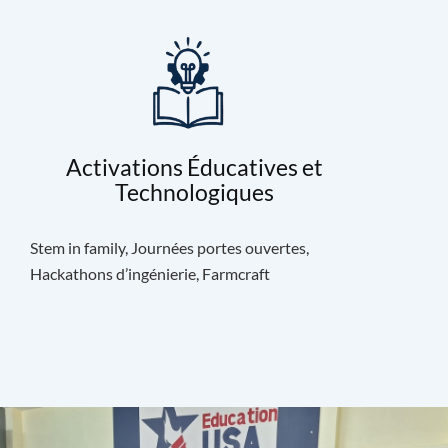
Activations Éducatives et
Technologiques
Stem in family, Journées portes ouvertes,
Hackathons d’ingénierie, Farmcraft