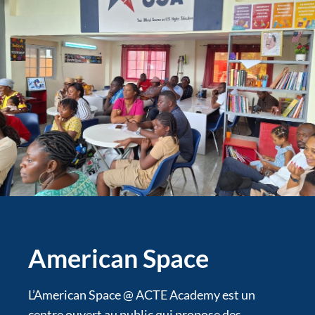
American Space
L’American Space @ ACTE Academy est un
centre ouvert au public qui propose des