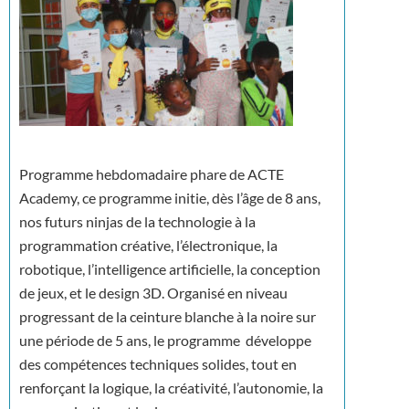
Programme hebdomadaire phare de ACTE
Academy, ce programme initie, dès l’âge de 8 ans,
nos futurs ninjas de la technologie à la
programmation créative, l’électronique, la
robotique, l’intelligence artificielle, la conception
de jeux, et le design 3D. Organisé en niveau
progressant de la ceinture blanche à la noire sur
une période de 5 ans, le programme développe
des compétences techniques solides, tout en
renforçant la logique, la créativité, l’autonomie, la