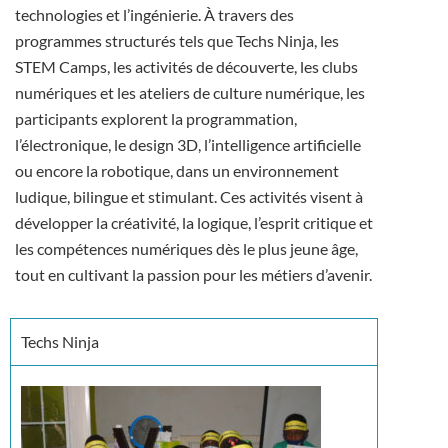
technologies et l’ingénierie. À travers des
programmes structurés tels que Techs Ninja, les
STEM Camps, les activités de découverte, les clubs
numériques et les ateliers de culture numérique, les
participants explorent la programmation,
l’électronique, le design 3D, l’intelligence artificielle
ou encore la robotique, dans un environnement
ludique, bilingue et stimulant. Ces activités visent à
développer la créativité, la logique, l’esprit critique et
les compétences numériques dès le plus jeune âge,
tout en cultivant la passion pour les métiers d’avenir.
Techs Ninja