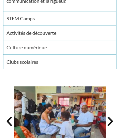
communication et la rigueur.
STEM Camps
Activités de découverte
Culture numérique
Clubs scolaires