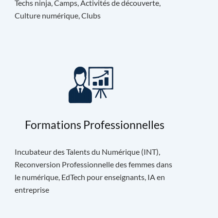
Techs ninja, Camps, Activités de découverte,
Culture numérique, Clubs
Formations Professionnelles
Incubateur des Talents du Numérique (INT),
Reconversion Professionnelle des femmes dans
le numérique, EdTech pour enseignants, IA en
entreprise