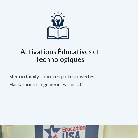
Activations Éducatives et
Technologiques
Stem in family, Journées portes ouvertes,
Hackathons d’ingénierie, Farmcraft