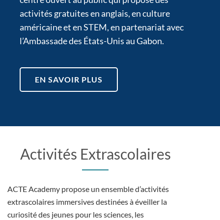
activités gratuites en anglais, en culture
américaine et en STEM, en partenariat avec
l’Ambassade des États-Unis au Gabon.
EN SAVOIR PLUS
Activités Extrascolaires
ACTE Academy propose un ensemble d’activités
extrascolaires immersives destinées à éveiller la
curiosité des jeunes pour les sciences, les