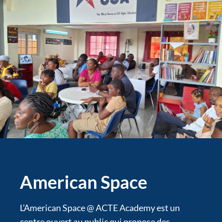
American Space
L’American Space @ ACTE Academy est un
centre ouvert au public qui propose des