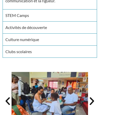
communication et la rigueur.
STEM Camps
Activités de découverte
Culture numérique
Clubs scolaires