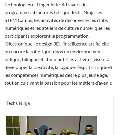
technologies et l’ingénierie. À travers des
programmes structurés tels que Techs Ninja, les
STEM Camps, les activités de découverte, les clubs
numériques et les ateliers de culture numérique, les
participants explorent la programmation,
l’électronique, le design 3D, l’intelligence artificielle
ou encore la robotique, dans un environnement
ludique, bilingue et stimulant. Ces activités visent à
développer la créativité, la logique, l’esprit critique et
les compétences numériques dès le plus jeune âge,
tout en cultivant la passion pour les métiers d’avenir.
Techs Ninja