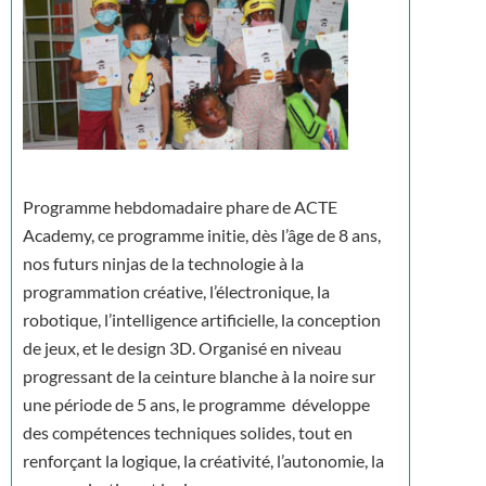
Programme hebdomadaire phare de ACTE
Academy, ce programme initie, dès l’âge de 8 ans,
nos futurs ninjas de la technologie à la
programmation créative, l’électronique, la
robotique, l’intelligence artificielle, la conception
de jeux, et le design 3D. Organisé en niveau
progressant de la ceinture blanche à la noire sur
une période de 5 ans, le programme développe
des compétences techniques solides, tout en
renforçant la logique, la créativité, l’autonomie, la