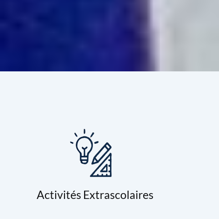
Activités Extrascolaires