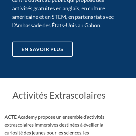
activités gratuites en anglais, en culture
américaine et en STEM, en partenariat avec
l’Ambassade des États-Unis au Gabon.
EN SAVOIR PLUS
Activités Extrascolaires
ACTE Academy propose un ensemble d’activités
extrascolaires immersives destinées à éveiller la
curiosité des jeunes pour les sciences, les