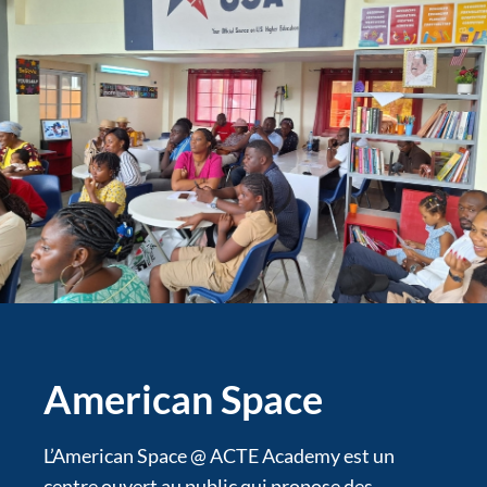
American Space
L’American Space @ ACTE Academy est un
centre ouvert au public qui propose des