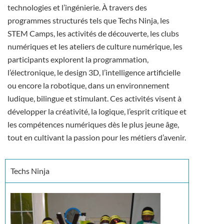
technologies et l’ingénierie. À travers des
programmes structurés tels que Techs Ninja, les
STEM Camps, les activités de découverte, les clubs
numériques et les ateliers de culture numérique, les
participants explorent la programmation,
l’électronique, le design 3D, l’intelligence artificielle
ou encore la robotique, dans un environnement
ludique, bilingue et stimulant. Ces activités visent à
développer la créativité, la logique, l’esprit critique et
les compétences numériques dès le plus jeune âge,
tout en cultivant la passion pour les métiers d’avenir.
Techs Ninja