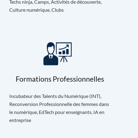
Techs ninja, Camps, Activités de découverte,
Culture numérique, Clubs
Formations Professionnelles
Incubateur des Talents du Numérique (INT),
Reconversion Professionnelle des femmes dans
le numérique, EdTech pour enseignants, IA en
entreprise