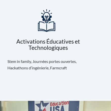
Activations Éducatives et
Technologiques
Stem in family, Journées portes ouvertes,
Hackathons d’ingénierie, Farmcraft