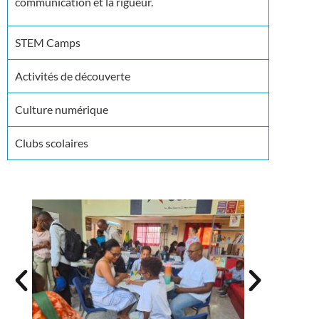
communication et la rigueur.
STEM Camps
Activités de découverte
Culture numérique
Clubs scolaires