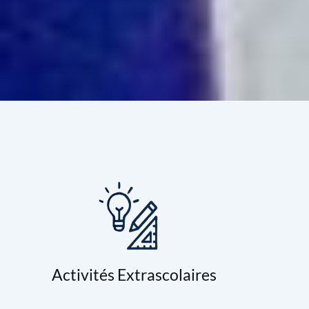
Activités Extrascolaires