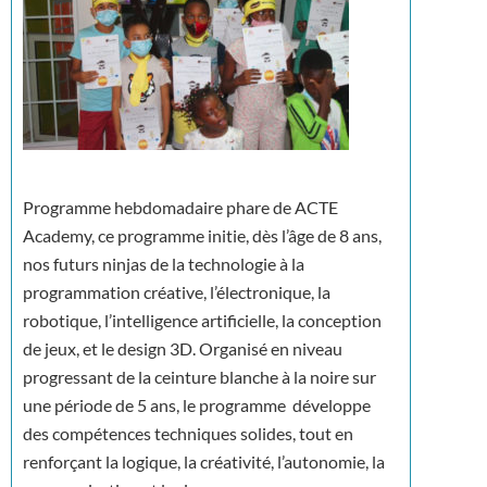
Programme hebdomadaire phare de ACTE
Academy, ce programme initie, dès l’âge de 8 ans,
nos futurs ninjas de la technologie à la
programmation créative, l’électronique, la
robotique, l’intelligence artificielle, la conception
de jeux, et le design 3D. Organisé en niveau
progressant de la ceinture blanche à la noire sur
une période de 5 ans, le programme développe
des compétences techniques solides, tout en
renforçant la logique, la créativité, l’autonomie, la