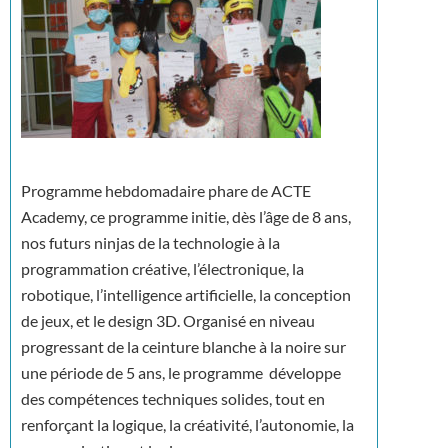
Programme hebdomadaire phare de ACTE
Academy, ce programme initie, dès l’âge de 8 ans,
nos futurs ninjas de la technologie à la
programmation créative, l’électronique, la
robotique, l’intelligence artificielle, la conception
de jeux, et le design 3D. Organisé en niveau
progressant de la ceinture blanche à la noire sur
une période de 5 ans, le programme développe
des compétences techniques solides, tout en
renforçant la logique, la créativité, l’autonomie, la