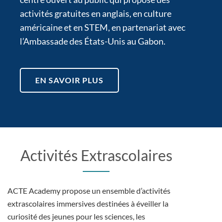
activités gratuites en anglais, en culture
américaine et en STEM, en partenariat avec
l’Ambassade des États-Unis au Gabon.
EN SAVOIR PLUS
Activités Extrascolaires
ACTE Academy propose un ensemble d’activités
extrascolaires immersives destinées à éveiller la
curiosité des jeunes pour les sciences, les