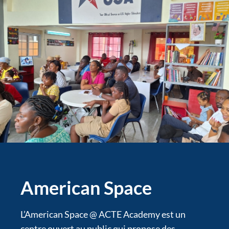
American Space
L’American Space @ ACTE Academy est un
centre ouvert au public qui propose des