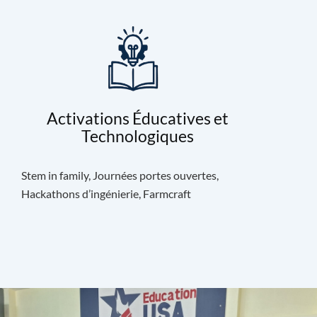
Activations Éducatives et
Technologiques
Stem in family, Journées portes ouvertes,
Hackathons d’ingénierie, Farmcraft