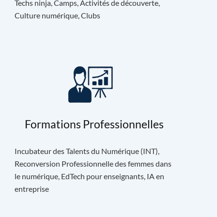
Techs ninja, Camps, Activités de découverte,
Culture numérique, Clubs
Formations Professionnelles
Incubateur des Talents du Numérique (INT),
Reconversion Professionnelle des femmes dans
le numérique, EdTech pour enseignants, IA en
entreprise