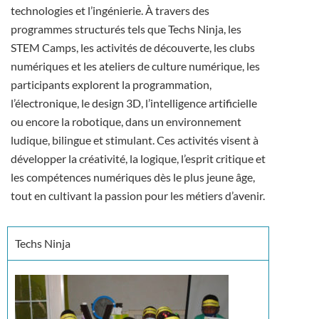
technologies et l’ingénierie. À travers des
programmes structurés tels que Techs Ninja, les
STEM Camps, les activités de découverte, les clubs
numériques et les ateliers de culture numérique, les
participants explorent la programmation,
l’électronique, le design 3D, l’intelligence artificielle
ou encore la robotique, dans un environnement
ludique, bilingue et stimulant. Ces activités visent à
développer la créativité, la logique, l’esprit critique et
les compétences numériques dès le plus jeune âge,
tout en cultivant la passion pour les métiers d’avenir.
Techs Ninja