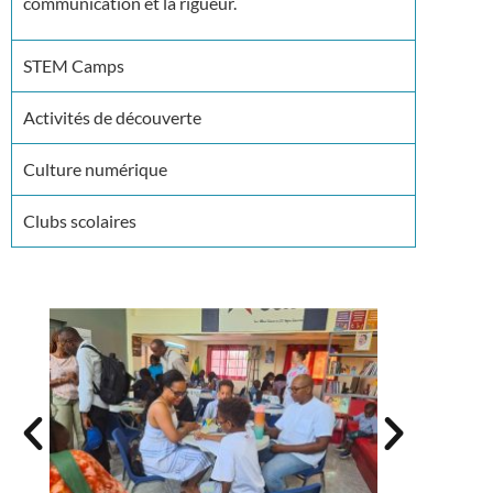
communication et la rigueur.
STEM Camps
Activités de découverte
Culture numérique
Clubs scolaires