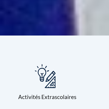
Activités Extrascolaires