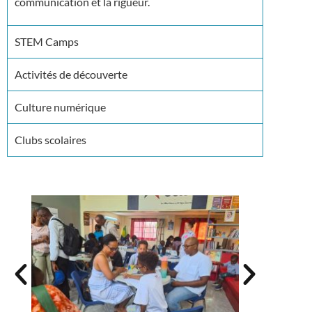
communication et la rigueur.
STEM Camps
Activités de découverte
Culture numérique
Clubs scolaires