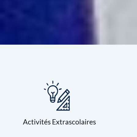
Activités Extrascolaires