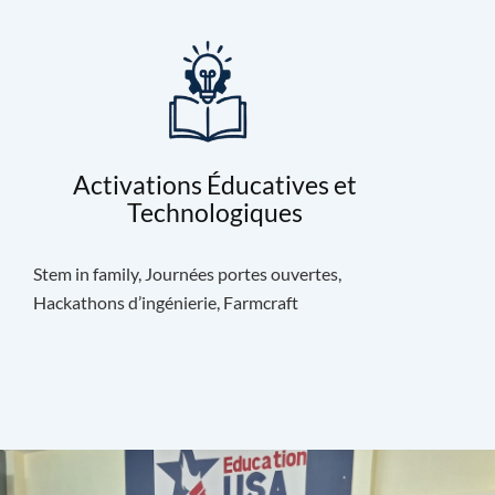
Activations Éducatives et
Technologiques
Stem in family, Journées portes ouvertes,
Hackathons d’ingénierie, Farmcraft