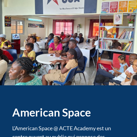
American Space
L’American Space @ ACTE Academy est un
centre ouvert au public qui propose des