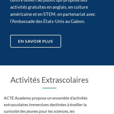
activités gratuites en anglais, en culture
américaine et en STEM, en partenariat avec
l’Ambassade des États-Unis au Gabon.
EN SAVOIR PLUS
Activités Extrascolaires
ACTE Academy propose un ensemble d’activités
extrascolaires immersives destinées à éveiller la
curiosité des jeunes pour les sciences, les