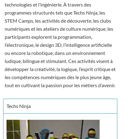
technologies et l’ingénierie. À travers des
programmes structurés tels que Techs Ninja, les
STEM Camps, les activités de découverte, les clubs
numériques et les ateliers de culture numérique, les
participants explorent la programmation,
l’électronique, le design 3D, l’intelligence artificielle
ou encore la robotique, dans un environnement
ludique, bilingue et stimulant. Ces activités visent à
développer la créativité, la logique, l’esprit critique et
les compétences numériques dès le plus jeune âge,
tout en cultivant la passion pour les métiers d’avenir.
Techs Ninja