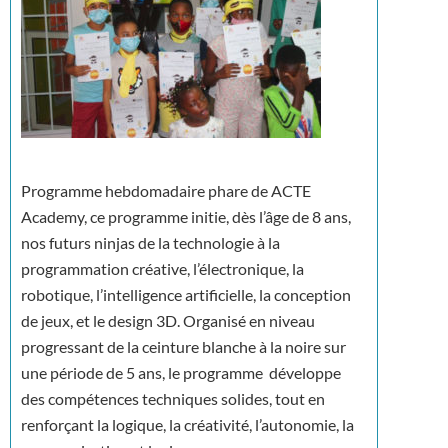
Programme hebdomadaire phare de ACTE
Academy, ce programme initie, dès l’âge de 8 ans,
nos futurs ninjas de la technologie à la
programmation créative, l’électronique, la
robotique, l’intelligence artificielle, la conception
de jeux, et le design 3D. Organisé en niveau
progressant de la ceinture blanche à la noire sur
une période de 5 ans, le programme développe
des compétences techniques solides, tout en
renforçant la logique, la créativité, l’autonomie, la