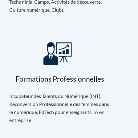
Techs ninja, Camps, Activités de découverte,
Culture numérique, Clubs
Formations Professionnelles
Incubateur des Talents du Numérique (INT),
Reconversion Professionnelle des femmes dans
le numérique, EdTech pour enseignants, IA en
entreprise