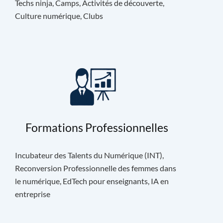
Techs ninja, Camps, Activités de découverte,
Culture numérique, Clubs
Formations Professionnelles
Incubateur des Talents du Numérique (INT),
Reconversion Professionnelle des femmes dans
le numérique, EdTech pour enseignants, IA en
entreprise