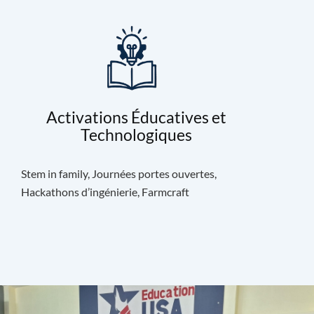
Activations Éducatives et
Technologiques
Stem in family, Journées portes ouvertes,
Hackathons d’ingénierie, Farmcraft