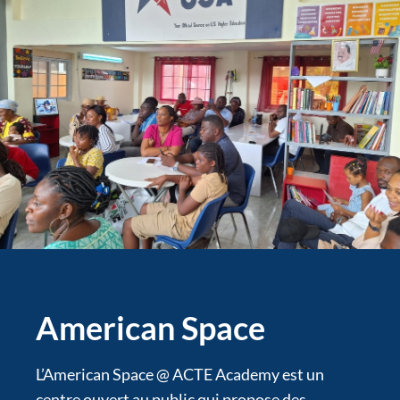
American Space
L’American Space @ ACTE Academy est un
centre ouvert au public qui propose des