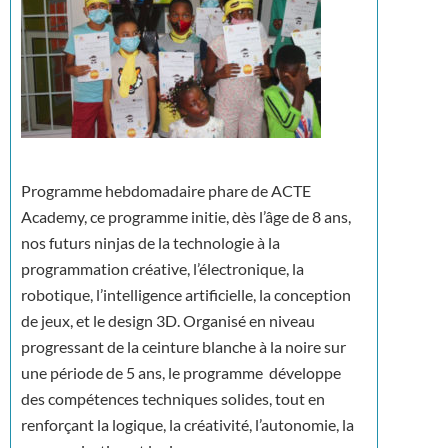
Programme hebdomadaire phare de ACTE
Academy, ce programme initie, dès l’âge de 8 ans,
nos futurs ninjas de la technologie à la
programmation créative, l’électronique, la
robotique, l’intelligence artificielle, la conception
de jeux, et le design 3D. Organisé en niveau
progressant de la ceinture blanche à la noire sur
une période de 5 ans, le programme développe
des compétences techniques solides, tout en
renforçant la logique, la créativité, l’autonomie, la