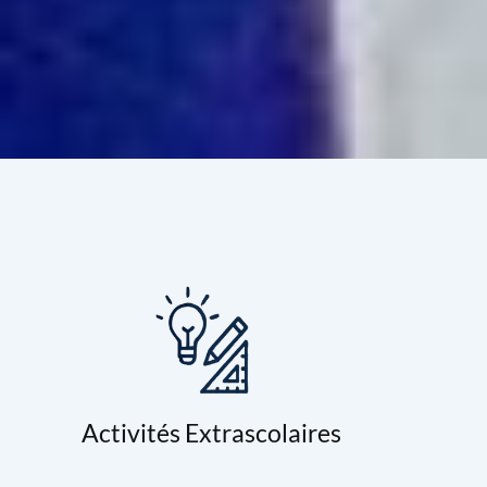
Activités Extrascolaires