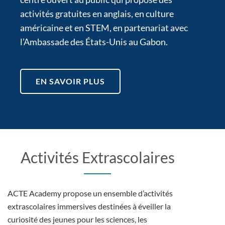
activités gratuites en anglais, en culture
américaine et en STEM, en partenariat avec
l’Ambassade des États-Unis au Gabon.
EN SAVOIR PLUS
Activités Extrascolaires
ACTE Academy propose un ensemble d’activités
extrascolaires immersives destinées à éveiller la
curiosité des jeunes pour les sciences, les