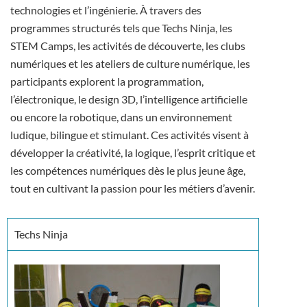
technologies et l’ingénierie. À travers des
programmes structurés tels que Techs Ninja, les
STEM Camps, les activités de découverte, les clubs
numériques et les ateliers de culture numérique, les
participants explorent la programmation,
l’électronique, le design 3D, l’intelligence artificielle
ou encore la robotique, dans un environnement
ludique, bilingue et stimulant. Ces activités visent à
développer la créativité, la logique, l’esprit critique et
les compétences numériques dès le plus jeune âge,
tout en cultivant la passion pour les métiers d’avenir.
Techs Ninja