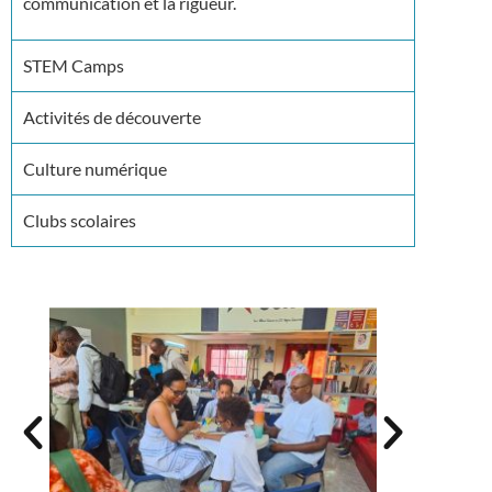
communication et la rigueur.
STEM Camps
Activités de découverte
Culture numérique
Clubs scolaires