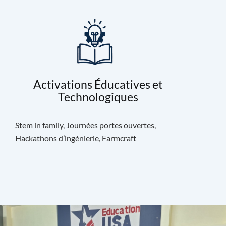
Activations Éducatives et
Technologiques
Stem in family, Journées portes ouvertes,
Hackathons d’ingénierie, Farmcraft