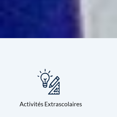
Activités Extrascolaires