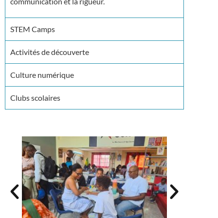
communication et la rigueur.
STEM Camps
Activités de découverte
Culture numérique
Clubs scolaires