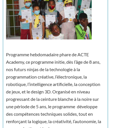
Programme hebdomadaire phare de ACTE
Academy, ce programme initie, dès l’âge de 8 ans,
nos futurs ninjas de la technologie à la
programmation créative, l’électronique, la
robotique, l’intelligence artificielle, la conception
de jeux, et le design 3D. Organisé en niveau
progressant de la ceinture blanche à la noire sur
une période de 5 ans, le programme développe
des compétences techniques solides, tout en
renforçant la logique, la créativité, l’autonomie, la