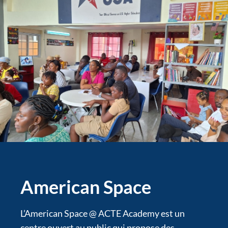
American Space
L’American Space @ ACTE Academy est un
centre ouvert au public qui propose des