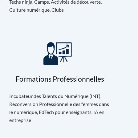
Techs ninja, Camps, Activités de découverte,
Culture numérique, Clubs
Formations Professionnelles
Incubateur des Talents du Numérique (INT),
Reconversion Professionnelle des femmes dans
le numérique, EdTech pour enseignants, IA en
entreprise