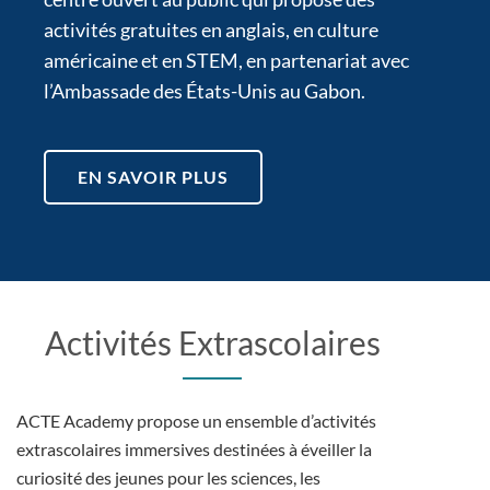
activités gratuites en anglais, en culture
américaine et en STEM, en partenariat avec
l’Ambassade des États-Unis au Gabon.
EN SAVOIR PLUS
Activités Extrascolaires
ACTE Academy propose un ensemble d’activités
extrascolaires immersives destinées à éveiller la
curiosité des jeunes pour les sciences, les