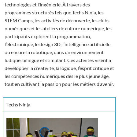
technologies et l’ingénierie. À travers des
programmes structurés tels que Techs Ninja, les
STEM Camps, les activités de découverte, les clubs
numériques et les ateliers de culture numérique, les
participants explorent la programmation,
l’électronique, le design 3D, l’intelligence artificielle
ou encore la robotique, dans un environnement
ludique, bilingue et stimulant. Ces activités visent à
développer la créativité, la logique, l’esprit critique et
les compétences numériques dès le plus jeune âge,
tout en cultivant la passion pour les métiers d’avenir.
Techs Ninja