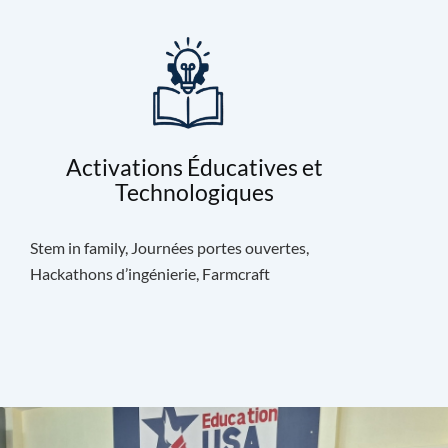
Activations Éducatives et
Technologiques
Stem in family, Journées portes ouvertes,
Hackathons d’ingénierie, Farmcraft