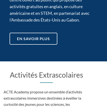
activités gratuites en anglais, en culture
américaine et en STEM, en partenariat avec
l’Ambassade des États-Unis au Gabon.
EN SAVOIR PLUS
Activités Extrascolaires
ACTE Academy propose un ensemble d’activités
extrascolaires immersives destinées à éveiller la
curiosité des jeunes pour les sciences, les