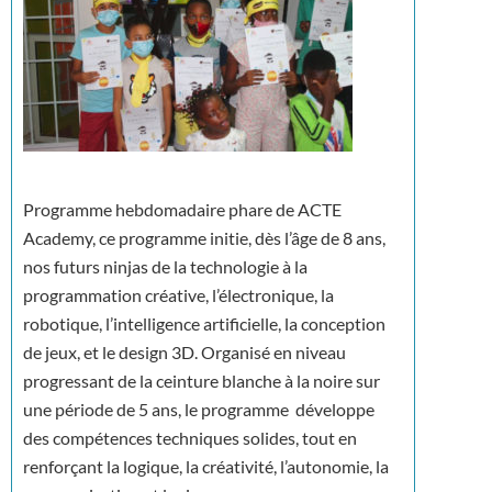
Programme hebdomadaire phare de ACTE
Academy, ce programme initie, dès l’âge de 8 ans,
nos futurs ninjas de la technologie à la
programmation créative, l’électronique, la
robotique, l’intelligence artificielle, la conception
de jeux, et le design 3D. Organisé en niveau
progressant de la ceinture blanche à la noire sur
une période de 5 ans, le programme développe
des compétences techniques solides, tout en
renforçant la logique, la créativité, l’autonomie, la