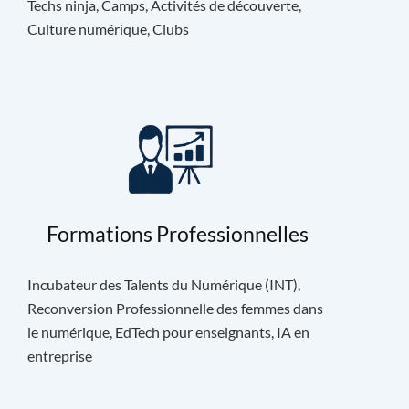
Techs ninja, Camps, Activités de découverte,
Culture numérique, Clubs
Formations Professionnelles
Incubateur des Talents du Numérique (INT),
Reconversion Professionnelle des femmes dans
le numérique, EdTech pour enseignants, IA en
entreprise