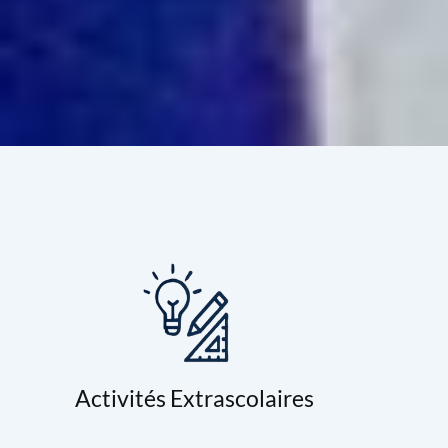
Activités Extrascolaires