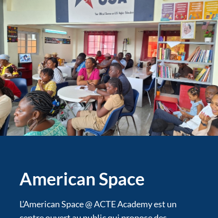
American Space
L’American Space @ ACTE Academy est un
centre ouvert au public qui propose des