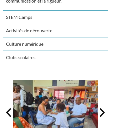
communication et la rigueur.
STEM Camps
Activités de découverte
Culture numérique
Clubs scolaires