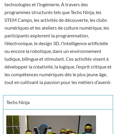
technologies et l’ingénierie. À travers des
programmes structurés tels que Techs Ninja, les
STEM Camps, les activités de découverte, les clubs
numériques et les ateliers de culture numérique, les
participants explorent la programmation,
l’électronique, le design 3D, l’intelligence artificielle
ou encore la robotique, dans un environnement
ludique, bilingue et stimulant. Ces activités visent à
développer la créativité, la logique, l’esprit critique et
les compétences numériques dès le plus jeune âge,
tout en cultivant la passion pour les métiers d’avenir.
Techs Ninja