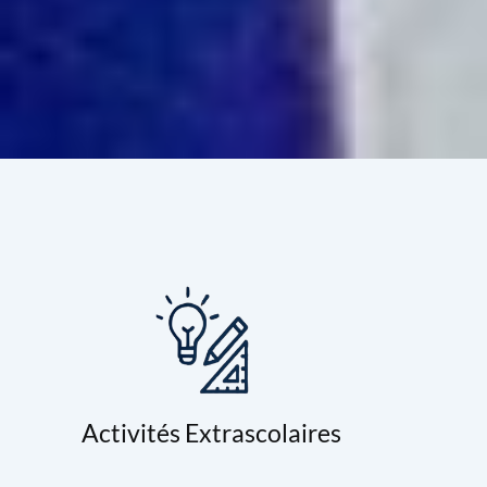
Activités Extrascolaires