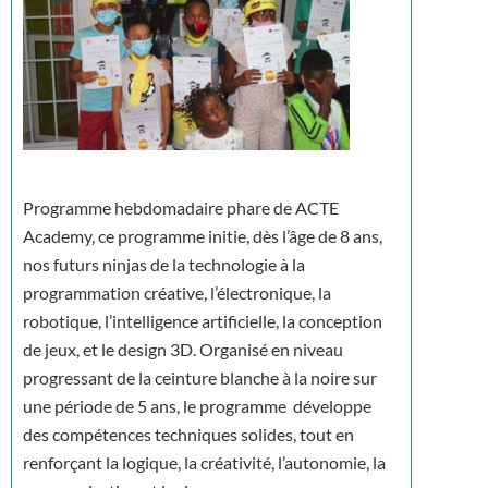
Programme hebdomadaire phare de ACTE
Academy, ce programme initie, dès l’âge de 8 ans,
nos futurs ninjas de la technologie à la
programmation créative, l’électronique, la
robotique, l’intelligence artificielle, la conception
de jeux, et le design 3D. Organisé en niveau
progressant de la ceinture blanche à la noire sur
une période de 5 ans, le programme développe
des compétences techniques solides, tout en
renforçant la logique, la créativité, l’autonomie, la