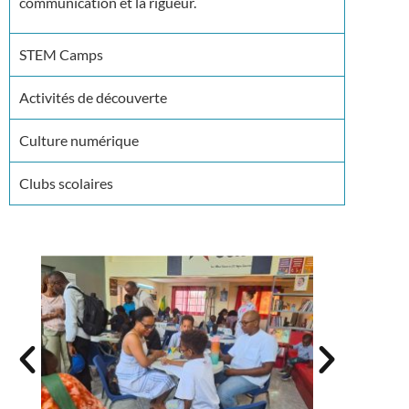
communication et la rigueur.
STEM Camps
Activités de découverte
Culture numérique
Clubs scolaires