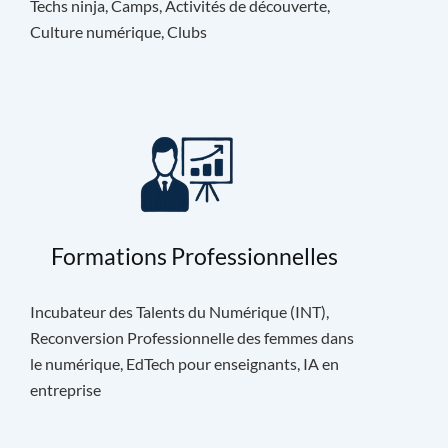
Techs ninja, Camps, Activités de découverte,
Culture numérique, Clubs
Formations Professionnelles
Incubateur des Talents du Numérique (INT),
Reconversion Professionnelle des femmes dans
le numérique, EdTech pour enseignants, IA en
entreprise