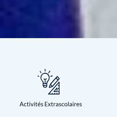
Activités Extrascolaires