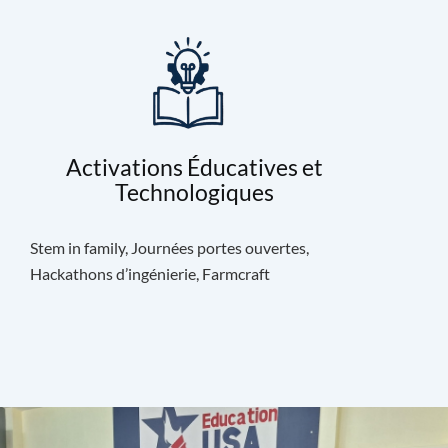
Activations Éducatives et
Technologiques
Stem in family, Journées portes ouvertes,
Hackathons d’ingénierie, Farmcraft