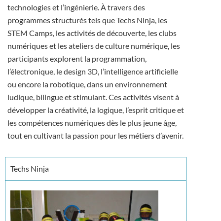
technologies et l’ingénierie. À travers des
programmes structurés tels que Techs Ninja, les
STEM Camps, les activités de découverte, les clubs
numériques et les ateliers de culture numérique, les
participants explorent la programmation,
l’électronique, le design 3D, l’intelligence artificielle
ou encore la robotique, dans un environnement
ludique, bilingue et stimulant. Ces activités visent à
développer la créativité, la logique, l’esprit critique et
les compétences numériques dès le plus jeune âge,
tout en cultivant la passion pour les métiers d’avenir.
Techs Ninja