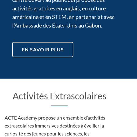
activités gratuites en anglais, en culture
américaine et en STEM, en partenariat avec
l’Ambassade des États-Unis au Gabon.
EN SAVOIR PLUS
Activités Extrascolaires
ACTE Academy propose un ensemble d’activités
extrascolaires immersives destinées à éveiller la
curiosité des jeunes pour les sciences, les