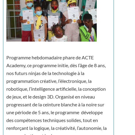
Programme hebdomadaire phare de ACTE
Academy, ce programme initie, dès l’âge de 8 ans,
nos futurs ninjas de la technologie à la
programmation créative, l’électronique, la
robotique, l’intelligence artificielle, la conception
de jeux, et le design 3D. Organisé en niveau
progressant de la ceinture blanche à la noire sur
une période de 5 ans, le programme développe
des compétences techniques solides, tout en
renforçant la logique, la créativité, l’autonomie, la