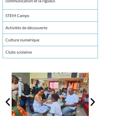
communication et la rigueur.
STEM Camps
Activités de découverte
Culture numérique
Clubs scolaires