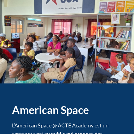
American Space
L’American Space @ ACTE Academy est un
centre ouvert au public qui propose des