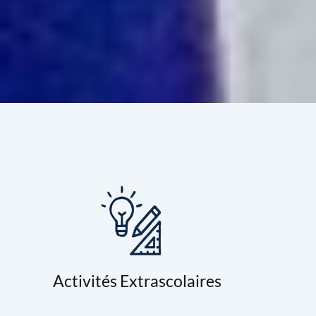
Activités Extrascolaires