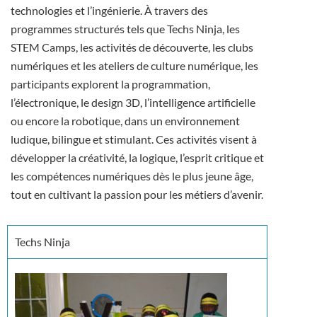
technologies et l’ingénierie. À travers des
programmes structurés tels que Techs Ninja, les
STEM Camps, les activités de découverte, les clubs
numériques et les ateliers de culture numérique, les
participants explorent la programmation,
l’électronique, le design 3D, l’intelligence artificielle
ou encore la robotique, dans un environnement
ludique, bilingue et stimulant. Ces activités visent à
développer la créativité, la logique, l’esprit critique et
les compétences numériques dès le plus jeune âge,
tout en cultivant la passion pour les métiers d’avenir.
Techs Ninja