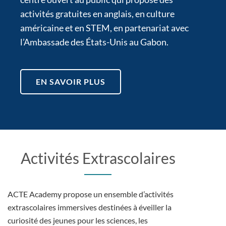
activités gratuites en anglais, en culture
américaine et en STEM, en partenariat avec
l’Ambassade des États-Unis au Gabon.
EN SAVOIR PLUS
Activités Extrascolaires
ACTE Academy propose un ensemble d’activités
extrascolaires immersives destinées à éveiller la
curiosité des jeunes pour les sciences, les