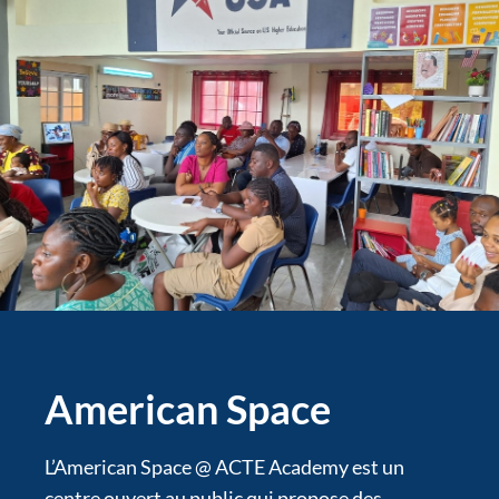
American Space
L’American Space @ ACTE Academy est un
centre ouvert au public qui propose des