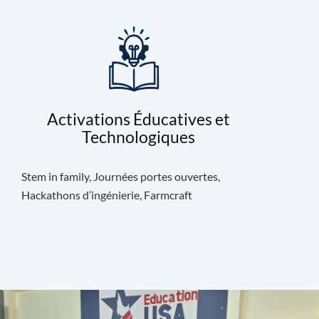
Activations Éducatives et
Technologiques
Stem in family, Journées portes ouvertes,
Hackathons d’ingénierie, Farmcraft