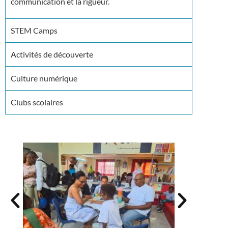
communication et la rigueur.
STEM Camps
Activités de découverte
Culture numérique
Clubs scolaires