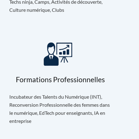
Techs ninja, Camps, Activités de découverte,
Culture numérique, Clubs
Formations Professionnelles
Incubateur des Talents du Numérique (INT),
Reconversion Professionnelle des femmes dans
le numérique, EdTech pour enseignants, IA en
entreprise