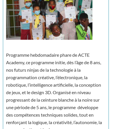
Programme hebdomadaire phare de ACTE
Academy, ce programme initie, dès l’âge de 8 ans,
nos futurs ninjas de la technologie à la
programmation créative, l’électronique, la
robotique, l’intelligence artificielle, la conception
de jeux, et le design 3D. Organisé en niveau
progressant de la ceinture blanche à la noire sur
une période de 5 ans, le programme développe
des compétences techniques solides, tout en
renforçant la logique, la créativité, l’autonomie, la