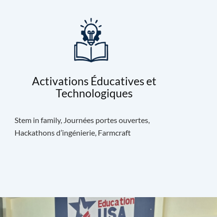
Activations Éducatives et
Technologiques
Stem in family, Journées portes ouvertes,
Hackathons d’ingénierie, Farmcraft