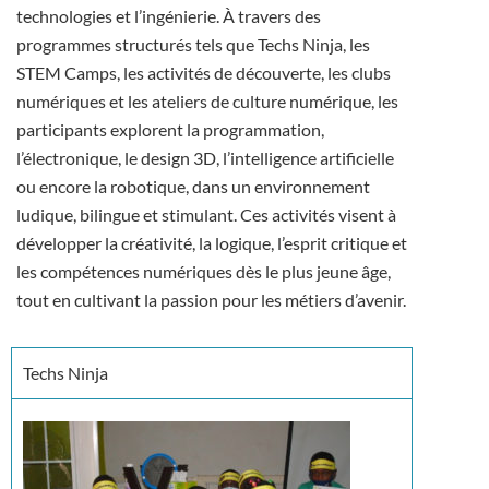
technologies et l’ingénierie. À travers des
programmes structurés tels que Techs Ninja, les
STEM Camps, les activités de découverte, les clubs
numériques et les ateliers de culture numérique, les
participants explorent la programmation,
l’électronique, le design 3D, l’intelligence artificielle
ou encore la robotique, dans un environnement
ludique, bilingue et stimulant. Ces activités visent à
développer la créativité, la logique, l’esprit critique et
les compétences numériques dès le plus jeune âge,
tout en cultivant la passion pour les métiers d’avenir.
Techs Ninja