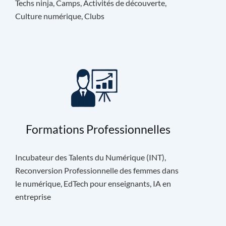
Techs ninja, Camps, Activités de découverte,
Culture numérique, Clubs
Formations Professionnelles
Incubateur des Talents du Numérique (INT),
Reconversion Professionnelle des femmes dans
le numérique, EdTech pour enseignants, IA en
entreprise