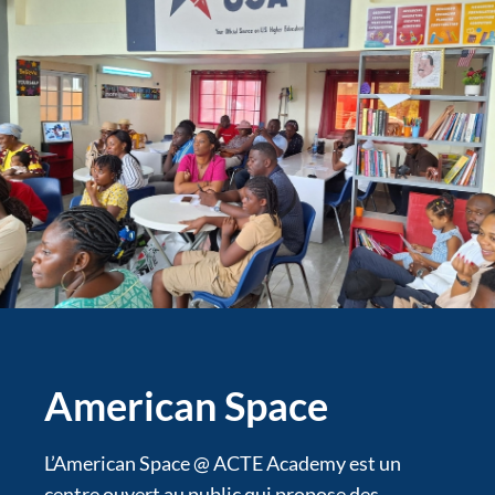
American Space
L’American Space @ ACTE Academy est un
centre ouvert au public qui propose des