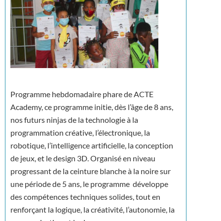
Programme hebdomadaire phare de ACTE
Academy, ce programme initie, dès l’âge de 8 ans,
nos futurs ninjas de la technologie à la
programmation créative, l’électronique, la
robotique, l’intelligence artificielle, la conception
de jeux, et le design 3D. Organisé en niveau
progressant de la ceinture blanche à la noire sur
une période de 5 ans, le programme développe
des compétences techniques solides, tout en
renforçant la logique, la créativité, l’autonomie, la