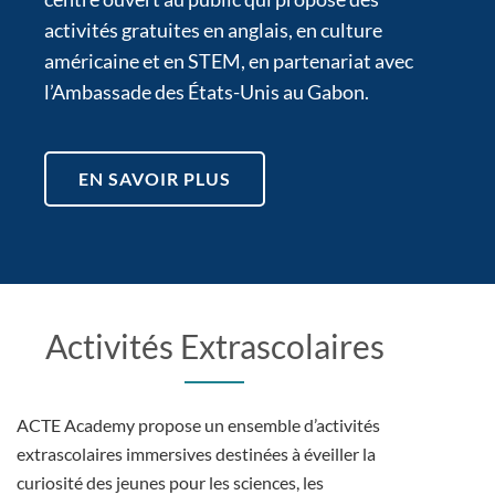
activités gratuites en anglais, en culture
américaine et en STEM, en partenariat avec
l’Ambassade des États-Unis au Gabon.
EN SAVOIR PLUS
Activités Extrascolaires
ACTE Academy propose un ensemble d’activités
extrascolaires immersives destinées à éveiller la
curiosité des jeunes pour les sciences, les