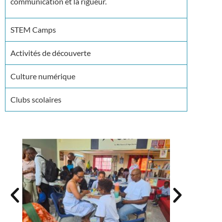
communication et la rigueur.
STEM Camps
Activités de découverte
Culture numérique
Clubs scolaires