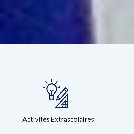
Activités Extrascolaires