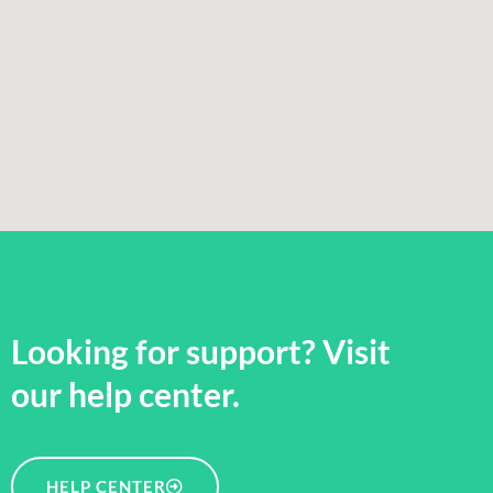
Looking for support? Visit
our help center.
HELP CENTER