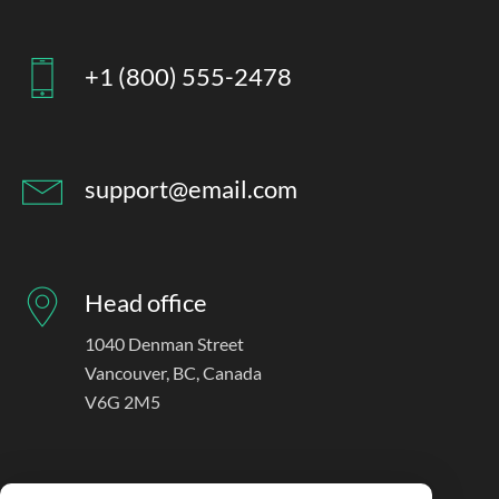
+1 (800) 555-2478
support@email.com
Head office
1040 Denman Street
Vancouver, BC, Canada
V6G 2M5