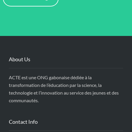
About Us
ACTE est une ONG gabonaise dédiée à la
transformation de l’éducation par la science, la
technologie et l’innovation au service des jeunes et des
communautés.
Contact Info