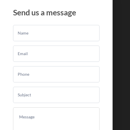
Send us a message