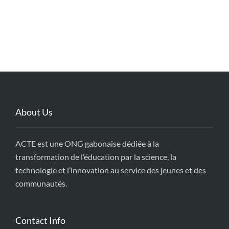
About Us
ACTE est une ONG gabonaise dédiée à la
transformation de l’éducation par la science, la
technologie et l’innovation au service des jeunes et des
communautés.
Contact Info