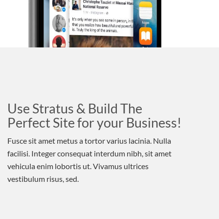
Use Stratus & Build The
Perfect Site for your Business!
Fusce sit amet metus a tortor varius lacinia. Nulla
facilisi. Integer consequat interdum nibh, sit amet
vehicula enim lobortis ut. Vivamus ultrices
vestibulum risus, sed.