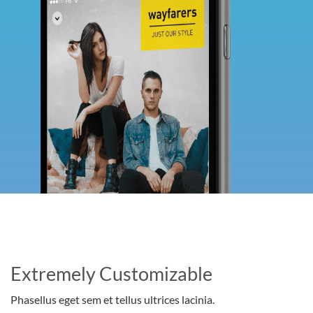
Extremely Customizable
Phasellus eget sem et tellus ultrices lacinia.