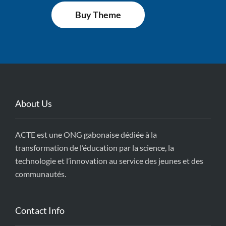
Buy Theme
About Us
ACTE est une ONG gabonaise dédiée à la
transformation de l’éducation par la science, la
technologie et l’innovation au service des jeunes et des
communautés.
Contact Info