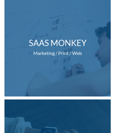
SAAS MONKEY
Marketing / Print / Web