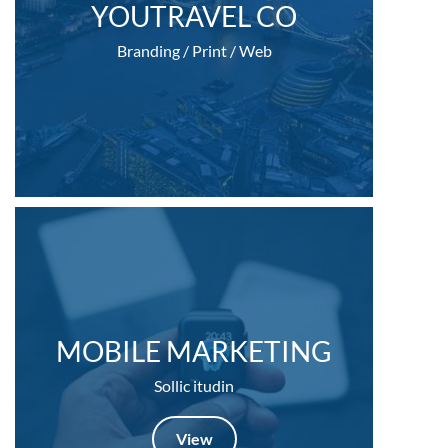
YOUTRAVEL CO
Branding / Print / Web
MOBILE MARKETING
Sollic itudin
View