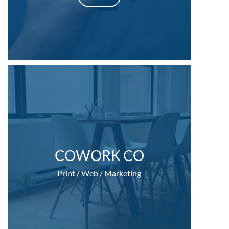
COWORK CO
Print / Web / Marketing