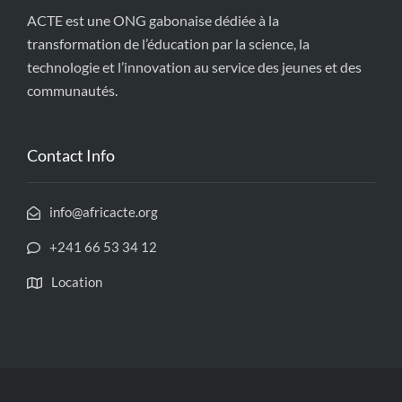
ACTE est une ONG gabonaise dédiée à la
transformation de l’éducation par la science, la
technologie et l’innovation au service des jeunes et des
communautés.
Contact Info
info@africacte.org
+241 66 53 34 12
Location