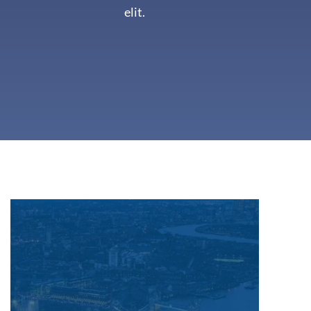
elit.