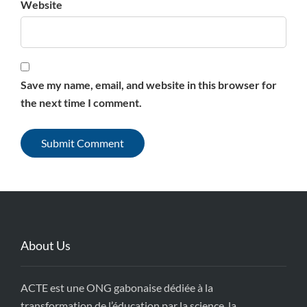
Website
Save my name, email, and website in this browser for
the next time I comment.
About Us
ACTE est une ONG gabonaise dédiée à la
transformation de l’éducation par la science, la