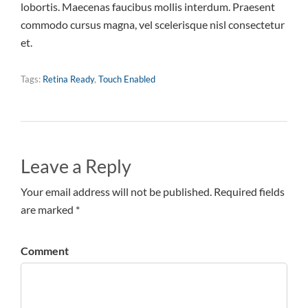
lobortis. Maecenas faucibus mollis interdum. Praesent
commodo cursus magna, vel scelerisque nisl consectetur
et.
Tags:
Retina Ready
,
Touch Enabled
Leave a Reply
Your email address will not be published. Required fields
are marked *
Comment