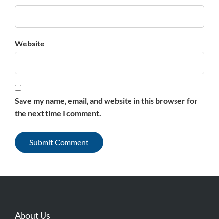
Website
Save my name, email, and website in this browser for
the next time I comment.
About Us