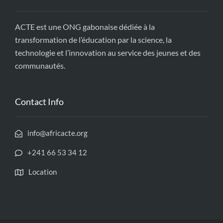
ACTE est une ONG gabonaise dédiée à la
transformation de l’éducation par la science, la
technologie et l’innovation au service des jeunes et des
communautés.
Contact Info
info@africacte.org
+241 66 53 34 12
Location