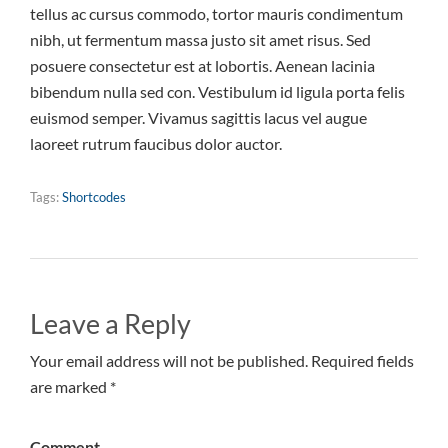
tellus ac cursus commodo, tortor mauris condimentum
nibh, ut fermentum massa justo sit amet risus. Sed
posuere consectetur est at lobortis. Aenean lacinia
bibendum nulla sed con. Vestibulum id ligula porta felis
euismod semper. Vivamus sagittis lacus vel augue
laoreet rutrum faucibus dolor auctor.
Tags:
Shortcodes
Leave a Reply
Your email address will not be published. Required fields
are marked *
Comment